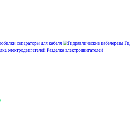
робилки сепараторы для кабеля
Ги
Разделка электродвигателей