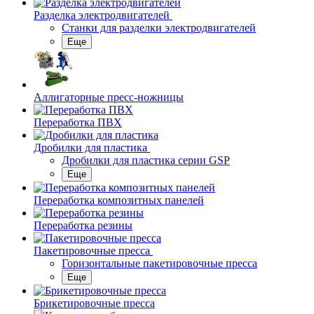
Разделка электродвигателей
Станки для разделки электродвигателей
Еще
Аллигаторные пресс-ножницы
Переработка ПВХ
Дробилки для пластика
Дробилки для пластика серии GSP
Еще
Переработка композитных панелей
Переработка резины
Пакетировочные пресса
Горизонтальные пакетировочные пресса
Еще
Брикетировочные пресса