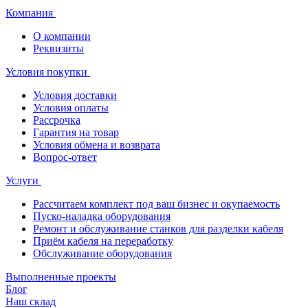
Компания
О компании
Реквизиты
Условия покупки
Условия доставки
Условия оплаты
Рассрочка
Гарантия на товар
Условия обмена и возврата
Вопрос-ответ
Услуги
Рассчитаем комплект под ваш бизнес и окупаемость
Пуско-наладка оборудования
Ремонт и обслуживание станков для разделки кабеля
Приём кабеля на переработку
Обслуживание оборудования
Выполненные проекты
Блог
Наш склад