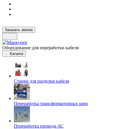
Заказать звонок
Оборудование для переработки кабеля
Каталог
Станки для разделки кабеля
Переработка трансформаторных шин
Переработка провода АС