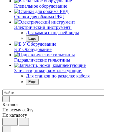
Клепальное оборудование
Станки для обжима РВД
Электрический инструмент
Для камня с подачей воды
Еще
Б У Оборудование
Гидравлические гильотины
Запчасти, ножи, комплектующие
Для станков по разделке кабеля
Еще
Каталог
По всему сайту
По каталогу