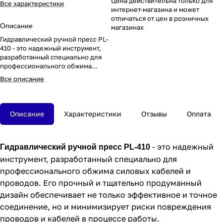
Цена действительна только для
Все характеристики
интернет-магазина и может
отличаться от цен в розничных
Описание
магазинах
Гидравлический ручной пресс PL-
410 - это надежный инструмент,
разработанный специально для
профессионального обжима
силовых кабелей и проводов
Все описание
Описание
Характеристики
Отзывы
Оплата
- это надежный
Гидравлический ручной пресс PL-410
инструмент, разработанный специально для
профессионального обжима силовых кабелей и
проводов. Его прочный и тщательно продуманный
дизайн обеспечивает не только эффективное и точное
соединение, но и минимизирует риски повреждения
проводов и кабелей в процессе работы.