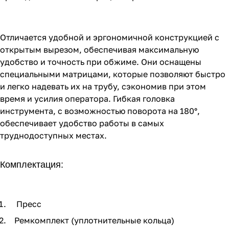
Отличается удобной и эргономичной конструкцией с
открытым вырезом, обеспечивая максимальную
удобство и точность при обжиме. Они оснащены
специальными матрицами, которые позволяют быстро
и легко надевать их на трубу, сэкономив при этом
время и усилия оператора. Гибкая головка
инструмента, с возможностью поворота на 180°,
обеспечивает удобство работы в самых
труднодоступных местах.
Комплектация:
Пресс
Ремкомплект (уплотнительные кольца)