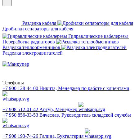
Разделка кабеля
Дробилки сепараторы для кабеля
Гидравлические кабелерезы
Переработка радиаторов
Разделка теплообменников
Разделка электродвигателей
Телефоны
+7 900 128-44-00
Никита, Менеджер по работе с клиентами
+7 908 512-01-42
Артур, Менеджер
+7 950 856-33-53
Вячеслав, Руководитель складской службы
+7 908 193-74-26
Галина, Бухгалтерия