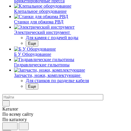
Брикетировочные пресса
Клепальное оборудование
Станки для обжима РВД
Электрический инструмент
Для камня с подачей воды
Еще
Б У Оборудование
Гидравлические гильотины
Запчасти, ножи, комплектующие
Для станков по разделке кабеля
Еще
Каталог
По всему сайту
По каталогу