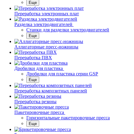
Еще
Переработка электронных плат
Разделка электродвигателей
Станки для разделки электродвигателей
Еще
Аллигаторные пресс-ножницы
Переработка ПВХ
Дробилки для пластика
Дробилки для пластика серии GSP
Еще
Переработка композитных панелей
Переработка резины
Пакетировочные пресса
Горизонтальные пакетировочные пресса
Еще