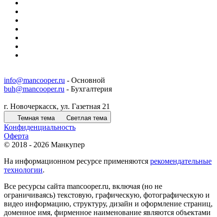
info@mancooper.ru
- Основной
buh@mancooper.ru
- Бухгалтерия
г. Новочеркасск, ул. Газетная 21
Темная тема
Светлая тема
Конфиденциальность
Оферта
© 2018 - 2026 Манкупер
На информационном ресурсе применяются
рекомендательные
технологии
.
Все ресурсы сайта mancooper.ru, включая (но не
ограничиваясь) текстовую, графическую, фотографическую и
видео информацию, структуру, дизайн и оформление страниц,
доменное имя, фирменное наименование являются объектами