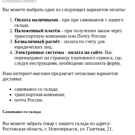
Вы можете выбрать один из следующих вариантов оплаты:
Оплата наличными
- при при самовывозе с нашего
склада.
Наложенный платёж
- при получении заказа через
транспортную компанию или Почту России
Безналичный расчёт
- оплата по счёту для
юридических лиц.
Электронные системы - о
плата на сайте
. Вас
перенаправит на страницу платежного сервиса, где,
следуя инструкциям, необходимо заполнить форму.
Наш интернет-магазин предлагает несколько вариантов
доставки:
самовывоз со склада;
транспортная компания;
почта России.
Самовывоз со склада
Вы можете забрать товар с нашего склада по адресу:
Ростовская область, г. Новочеркасск, ул. Газетная, 21.