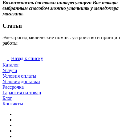
Возможность доставки интересующего Вас товара
выбранным способом можно уточнить у менеджера
магазина.
Статьи
Электрогидравлические помпы: устройство и принцип
работы
Гидравлическое оборудование
Назад к списку
Каталог
Услуги
Условия оплаты
Условия доставки
Рассрочка
Гарантия на товар
Блог
Контакты