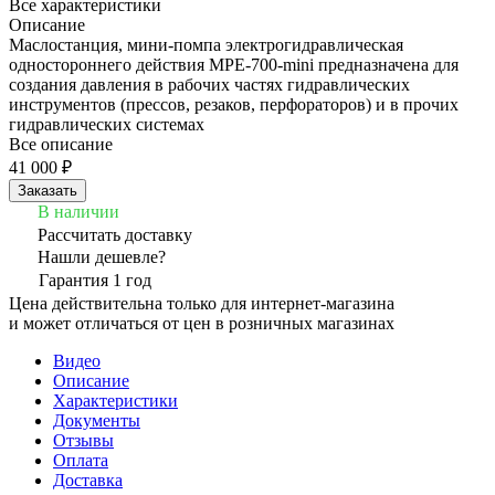
Все характеристики
Описание
Маслостанция, мини-помпа электрогидравлическая
одностороннего действия MPE-700-mini предназначена для
создания давления в рабочих частях гидравлических
инструментов (прессов, резаков, перфораторов) и в прочих
гидравлических системах
Все описание
41 000 ₽
Заказать
В наличии
Рассчитать доставку
Нашли дешевле?
Гарантия 1 год
Цена действительна только для интернет-магазина
и может отличаться от цен в розничных магазинах
Видео
Описание
Характеристики
Документы
Отзывы
Оплата
Доставка