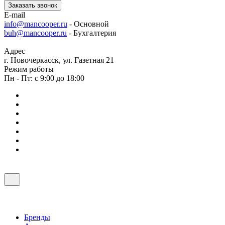
Заказать звонок
E-mail
info@mancooper.ru
- Основной
buh@mancooper.ru
- Бухгалтерия
Адрес
г. Новочеркасск, ул. Газетная 21
Режим работы
Пн - Пт: с 9:00 до 18:00
Бренды