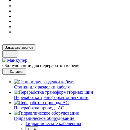
Заказать звонок
Оборудование для переработки кабеля
Каталог
Станки для разделки кабеля
Переработка трансформаторных шин
Переработка провода АС
Гидравлическое оборудование
Гидравлические кабелерезы
Еще