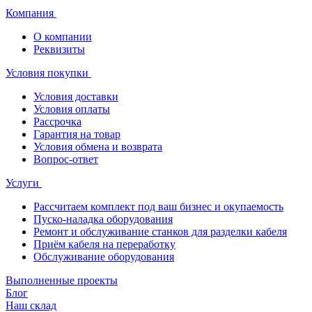
Компания
О компании
Реквизиты
Условия покупки
Условия доставки
Условия оплаты
Рассрочка
Гарантия на товар
Условия обмена и возврата
Вопрос-ответ
Услуги
Рассчитаем комплект под ваш бизнес и окупаемость
Пуско-наладка оборудования
Ремонт и обслуживание станков для разделки кабеля
Приём кабеля на переработку
Обслуживание оборудования
Выполненные проекты
Блог
Наш склад