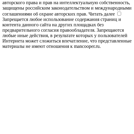
авторского права и прав на интеллектуальную собственность,
защищены российским законодательством и международными
соглашениями об охране авторских прав.
Читать далее
Запрещается любое использование содержания страниц и
контента данного сайта на других площадках без
предварительного согласия правообладателя. Запрещаются
любые иные действия, в результате которых у пользователей
Интернета может сложиться впечатление, что представленные
материалы не имеют отношения к mancooper.ru.