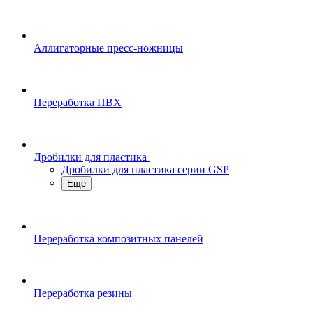
Аллигаторные пресс-ножницы
Переработка ПВХ
Дробилки для пластика
Дробилки для пластика серии GSP
Еще
Переработка композитных панелей
Переработка резины