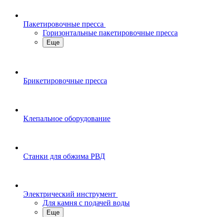
Пакетировочные пресса
Горизонтальные пакетировочные пресса
Еще
Брикетировочные пресса
Клепальное оборудование
Станки для обжима РВД
Электрический инструмент
Для камня с подачей воды
Еще