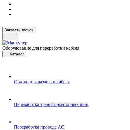
Заказать звонок
Оборудование для переработки кабеля
Каталог
Станки для разделки кабеля
Переработка трансформаторных шин
Переработка провода АС