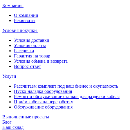
Компания
О компании
Реквизиты
Условия покупки
Условия доставки
Условия оплаты
Рассрочка
Гарантия на товар
Условия обмена и возврата
Вопрос-ответ
Услуги
Рассчитаем комплект под ваш бизнес и окупаемость
Пуско-наладка оборудования
Ремонт и обслуживание станков для разделки кабеля
Приём кабеля на переработку
Обслуживание оборудования
Выполненные проекты
Блог
Наш склад