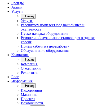
Бренды
Акции
Услуги
Назад
Услуги
Рассчитаем комплект под ваш бизнес и
окупаемость
Пуско-наладка оборудования
Ремонт и обслуживание станков для разделки
кабеля
Приём кабеля на переработку
Обслуживание оборудования
Компания
Назад
Компания
О компании
Реквизиты
Блог
Информация
Назад
Информация
Магазины
Проекты
Возможности