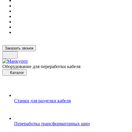
Заказать звонок
Оборудование для переработки кабеля
Каталог
Станки для разделки кабеля
Переработка трансформаторных шин