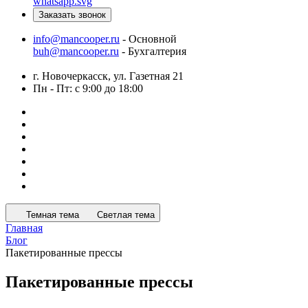
Заказать звонок
info@mancooper.ru
- Основной
buh@mancooper.ru
- Бухгалтерия
г. Новочеркасск, ул. Газетная 21
Пн - Пт: с 9:00 до 18:00
Темная тема
Светлая тема
Главная
Блог
Пакетированные прессы
Пакетированные прессы