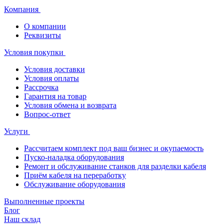
Компания
О компании
Реквизиты
Условия покупки
Условия доставки
Условия оплаты
Рассрочка
Гарантия на товар
Условия обмена и возврата
Вопрос-ответ
Услуги
Рассчитаем комплект под ваш бизнес и окупаемость
Пуско-наладка оборудования
Ремонт и обслуживание станков для разделки кабеля
Приём кабеля на переработку
Обслуживание оборудования
Выполненные проекты
Блог
Наш склад