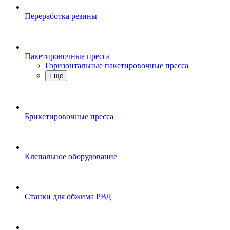
Переработка резины
Пакетировочные пресса
Горизонтальные пакетировочные пресса
Еще
Брикетировочные пресса
Клепальное оборудование
Станки для обжима РВД