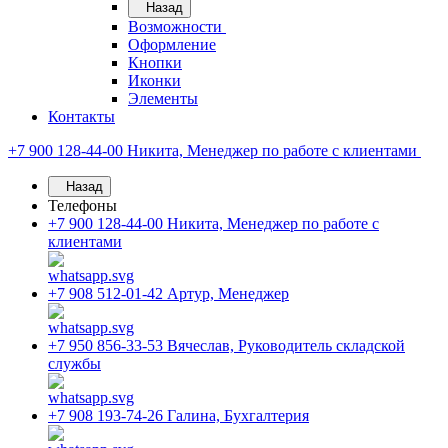
Назад
Возможности
Оформление
Кнопки
Иконки
Элементы
Контакты
+7 900 128-44-00
Никита, Менеджер по работе с клиентами
Назад
Телефоны
+7 900 128-44-00
Никита, Менеджер по работе с
клиентами
+7 908 512-01-42
Артур, Менеджер
+7 950 856-33-53
Вячеслав, Руководитель складской
службы
+7 908 193-74-26
Галина, Бухгалтерия