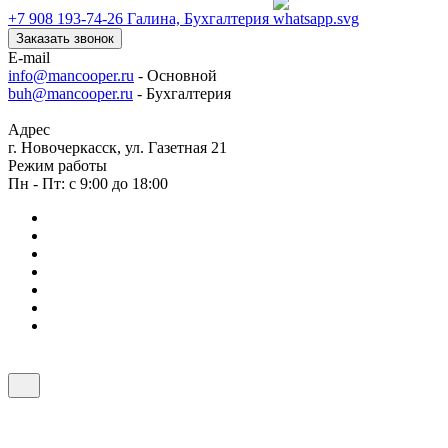
+7 908 193-74-26
Галина, Бухгалтерия
Заказать звонок
E-mail
info@mancooper.ru
- Основной
buh@mancooper.ru
- Бухгалтерия
Адрес
г. Новочеркасск, ул. Газетная 21
Режим работы
Пн - Пт: с 9:00 до 18:00