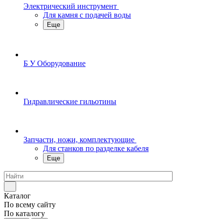
Электрический инструмент
Для камня с подачей воды
Еще
Б У Оборудование
Гидравлические гильотины
Запчасти, ножи, комплектующие
Для станков по разделке кабеля
Еще
Каталог
По всему сайту
По каталогу