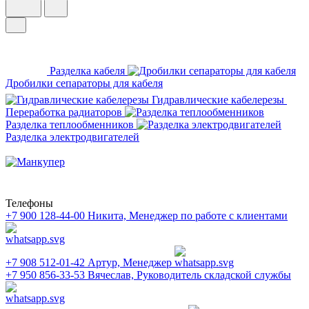
Разделка кабеля
Дробилки сепараторы для кабеля
Гидравлические кабелерезы
Переработка радиаторов
Разделка теплообменников
Разделка электродвигателей
Телефоны
+7 900 128-44-00
Никита, Менеджер по работе с клиентами
+7 908 512-01-42
Артур, Менеджер
+7 950 856-33-53
Вячеслав, Руководитель складской службы