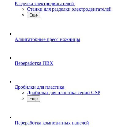
Разделка электродвигателей
Станки для разделки электродвигателей
Еще
Аллигаторные пресс-ножницы
Переработка ПВХ
Дробилки для пластика
Дробилки для пластика серии GSP
Еще
Переработка композитных панелей