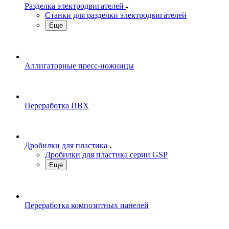
Разделка электродвигателей
Станки для разделки электродвигателей
Еще
Аллигаторные пресс-ножницы
Переработка ПВХ
Дробилки для пластика
Дробилки для пластика серии GSP
Еще
Переработка композитных панелей