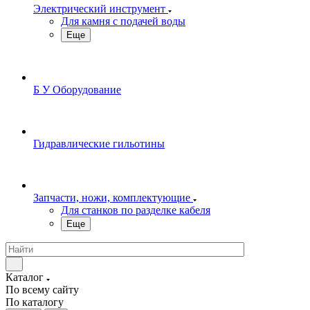
Электрический инструмент
Для камня с подачей воды
Еще
Б У Оборудование
Гидравлические гильотины
Запчасти, ножи, комплектующие
Для станков по разделке кабеля
Еще
Каталог
По всему сайту
По каталогу