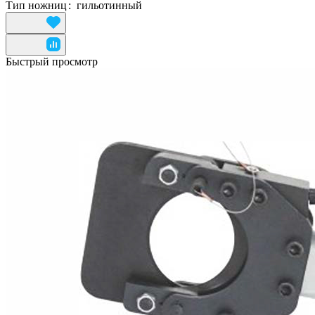
Тип ножниц
:
гильотинный
Быстрый просмотр