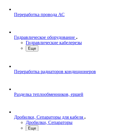
Переработка провода АС
Гидравлическое оборудование
Гидравлические кабелерезы
Еще
Переработка радиаторов кондиционеров
Разделка теплообменников, ершей
Дробилки, Сепараторы для кабеля
Дробилки, Сепараторы
Еще