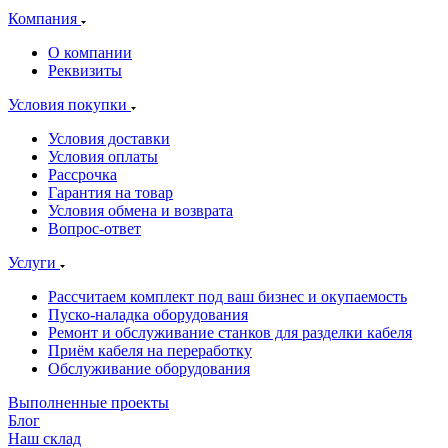
Компания
О компании
Реквизиты
Условия покупки
Условия доставки
Условия оплаты
Рассрочка
Гарантия на товар
Условия обмена и возврата
Вопрос-ответ
Услуги
Рассчитаем комплект под ваш бизнес и окупаемость
Пуско-наладка оборудования
Ремонт и обслуживание станков для разделки кабеля
Приём кабеля на переработку
Обслуживание оборудования
Выполненные проекты
Блог
Наш склад