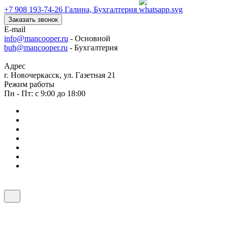
+7 908 193-74-26
Галина, Бухгалтерия
Заказать звонок
E-mail
info@mancooper.ru
- Основной
buh@mancooper.ru
- Бухгалтерия
Адрес
г. Новочеркасск, ул. Газетная 21
Режим работы
Пн - Пт: с 9:00 до 18:00