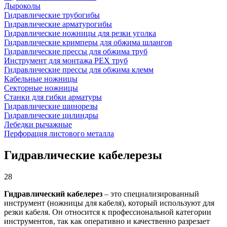
Дыроколы
Гидравлические трубогибы
Гидравлические арматурогибы
Гидравлические ножницы для резки уголка
Гидравлические кримперы для обжима шлангов
Гидравлические прессы для обжима труб
Инструмент для монтажа PEX труб
Гидравлические прессы для обжима клемм
Кабельные ножницы
Секторные ножницы
Станки для гибки арматуры
Гидравлические шинорезы
Гидравлические цилиндры
Лебедки рычажные
Перфорация листового металла
Гидравлические кабелерезы
28
Гидравлический кабелерез
– это специализированный
инструмент (ножницы для кабеля), который используют для
резки кабеля. Он относится к профессиональной категории
инструментов, так как оперативно и качественно разрезает