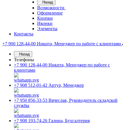
Назад
Возможности
Оформление
Кнопки
Иконки
Элементы
Контакты
+7 900 128-44-00
Никита, Менеджер по работе с клиентами
Назад
Телефоны
+7 900 128-44-00
Никита, Менеджер по работе с
клиентами
+7 908 512-01-42
Артур, Менеджер
+7 950 856-33-53
Вячеслав, Руководитель складской
службы
+7 908 193-74-26
Галина, Бухгалтерия