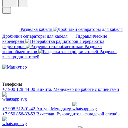
Разделка кабеля
Дробилки сепараторы для кабеля
Гидравлические
кабелерезы
Переработка
радиаторов
Разделка
теплообменников
Разделка
электродвигателей
Телефоны
+7 900 128-44-00
Никита, Менеджер по работе с клиентами
+7 908 512-01-42
Артур, Менеджер
+7 950 856-33-53
Вячеслав, Руководитель складской службы