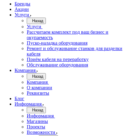
Бренды
Акции
Услуги
Назад
Услуги
Рассчитаем комплект под ваш бизнес и
окупаемость
Пуско-наладка оборудования
Ремонт и обслуживание станков для разделки
кабеля
Приём кабеля на переработку
Обслуживание оборудования
Компания
Назад
Компания
О компании
Реквизиты
Блог
Информация
Назад
Информация
Магазины
Проекты
Возможности