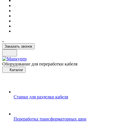
Заказать звонок
Оборудование для переработки кабеля
Каталог
Станки для разделки кабеля
Переработка трансформаторных шин