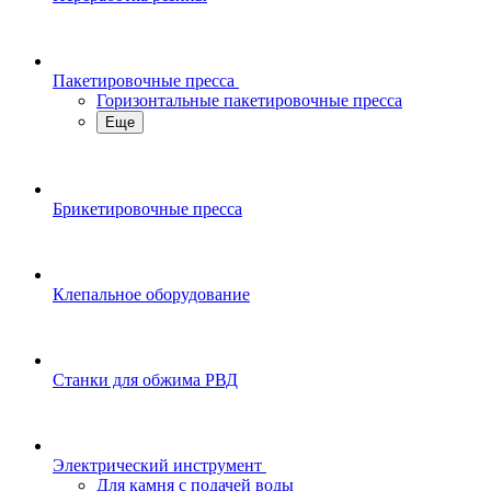
Пакетировочные пресса
Горизонтальные пакетировочные пресса
Еще
Брикетировочные пресса
Клепальное оборудование
Станки для обжима РВД
Электрический инструмент
Для камня с подачей воды