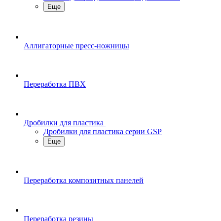
Еще
Аллигаторные пресс-ножницы
Переработка ПВХ
Дробилки для пластика
Дробилки для пластика серии GSP
Еще
Переработка композитных панелей
Переработка резины