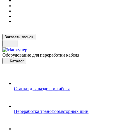
Заказать звонок
Оборудование для переработки кабеля
Каталог
Станки для разделки кабеля
Переработка трансформаторных шин