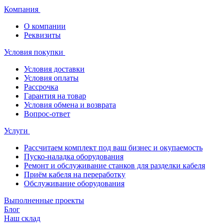
Компания
О компании
Реквизиты
Условия покупки
Условия доставки
Условия оплаты
Рассрочка
Гарантия на товар
Условия обмена и возврата
Вопрос-ответ
Услуги
Рассчитаем комплект под ваш бизнес и окупаемость
Пуско-наладка оборудования
Ремонт и обслуживание станков для разделки кабеля
Приём кабеля на переработку
Обслуживание оборудования
Выполненные проекты
Блог
Наш склад