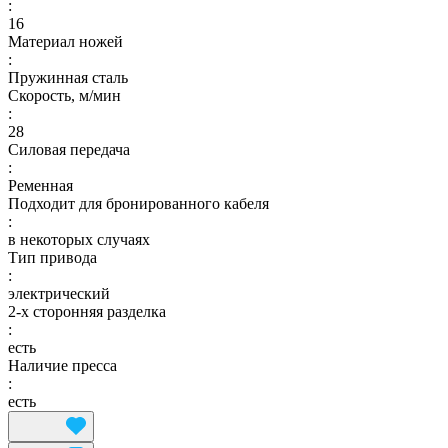
:
16
Материал ножей
:
Пружинная сталь
Скорость, м/мин
:
28
Силовая передача
:
Ременная
Подходит для бронированного кабеля
:
в некоторых случаях
Тип привода
:
электрический
2-х сторонняя разделка
:
есть
Наличие пресса
:
есть