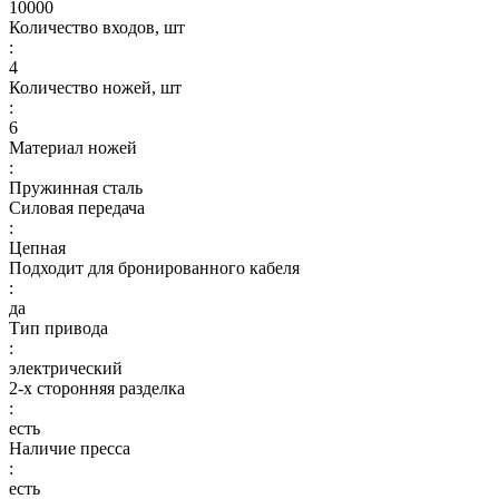
10000
Количество входов, шт
:
4
Количество ножей, шт
:
6
Материал ножей
:
Пружинная сталь
Силовая передача
:
Цепная
Подходит для бронированного кабеля
:
да
Тип привода
:
электрический
2-х сторонняя разделка
:
есть
Наличие пресса
:
есть