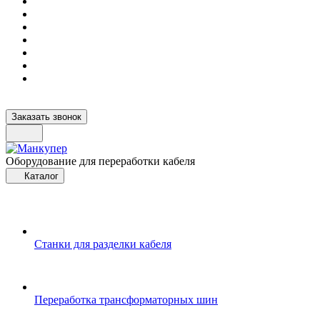
Заказать звонок
Оборудование для переработки кабеля
Каталог
Станки для разделки кабеля
Переработка трансформаторных шин