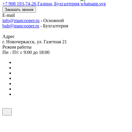
+7 908 193-74-26
Галина, Бухгалтерия
Заказать звонок
E-mail
info@mancooper.ru
- Основной
buh@mancooper.ru
- Бухгалтерия
Адрес
г. Новочеркасск, ул. Газетная 21
Режим работы
Пн - Пт: с 9:00 до 18:00