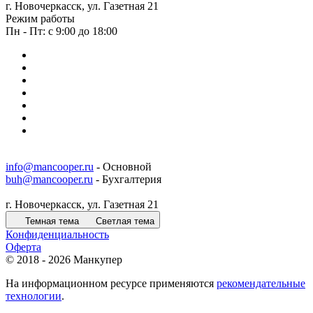
г. Новочеркасск, ул. Газетная 21
Режим работы
Пн - Пт: с 9:00 до 18:00
info@mancooper.ru
- Основной
buh@mancooper.ru
- Бухгалтерия
г. Новочеркасск, ул. Газетная 21
Темная тема
Светлая тема
Конфиденциальность
Оферта
© 2018 - 2026 Манкупер
На информационном ресурсе применяются
рекомендательные
технологии
.