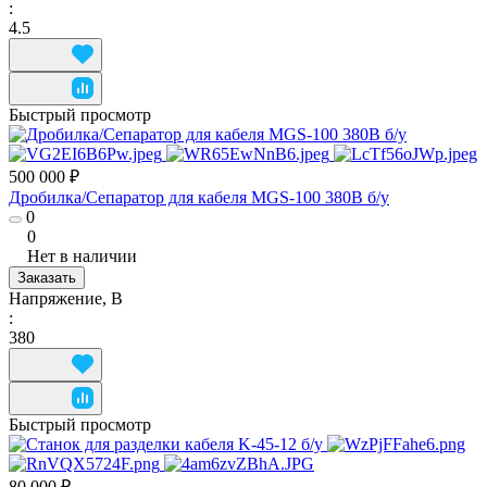
:
4.5
Быстрый просмотр
500 000 ₽
Дробилка/Сепаратор для кабеля MGS-100 380В б/у
0
0
Нет в наличии
Заказать
Напряжение, В
:
380
Быстрый просмотр
80 000 ₽