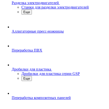
Разделка электродвигателей
Станки для разделки электродвигателей
Еще
Аллигаторные пресс-ножницы
Переработка ПВХ
Дробилки для пластика
Дробилки для пластика серии GSP
Еще
Переработка композитных панелей