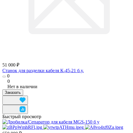
51 000 ₽
Станок для разделки кабеля К-45-21 б.у.
0
0
Нет в наличии
Заказать
Быстрый просмотр