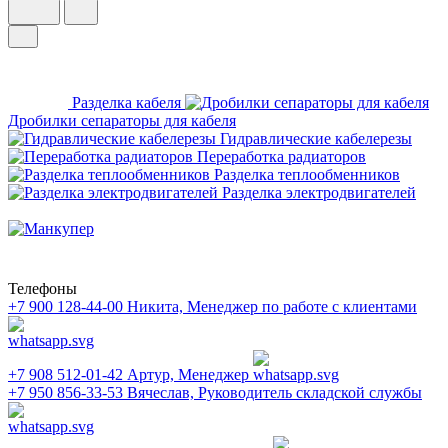
Разделка кабеля
Дробилки сепараторы для кабеля
Гидравлические кабелерезы
Переработка радиаторов
Разделка теплообменников
Разделка электродвигателей
Телефоны
+7 900 128-44-00
Никита, Менеджер по работе с клиентами
+7 908 512-01-42
Артур, Менеджер
+7 950 856-33-53
Вячеслав, Руководитель складской службы