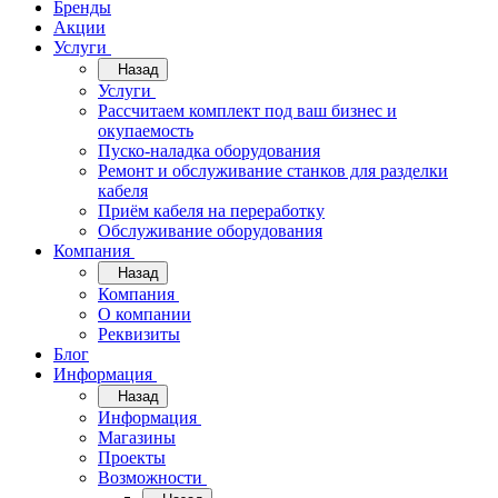
Бренды
Акции
Услуги
Назад
Услуги
Рассчитаем комплект под ваш бизнес и
окупаемость
Пуско-наладка оборудования
Ремонт и обслуживание станков для разделки
кабеля
Приём кабеля на переработку
Обслуживание оборудования
Компания
Назад
Компания
О компании
Реквизиты
Блог
Информация
Назад
Информация
Магазины
Проекты
Возможности