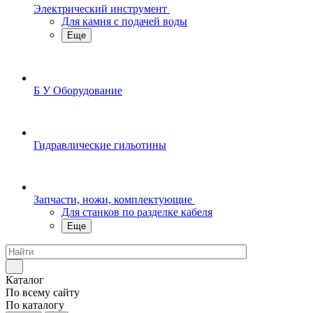
Электрический инструмент
Для камня с подачей воды
Еще
Б У Оборудование
Гидравлические гильотины
Запчасти, ножи, комплектующие
Для станков по разделке кабеля
Еще
Каталог
По всему сайту
По каталогу