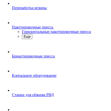
Переработка резины
Пакетировочные пресса
Горизонтальные пакетировочные пресса
Еще
Брикетировочные пресса
Клепальное оборудование
Станки для обжима РВД