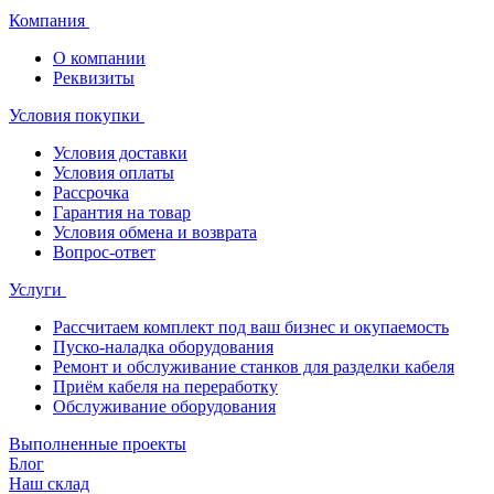
Компания
О компании
Реквизиты
Условия покупки
Условия доставки
Условия оплаты
Рассрочка
Гарантия на товар
Условия обмена и возврата
Вопрос-ответ
Услуги
Рассчитаем комплект под ваш бизнес и окупаемость
Пуско-наладка оборудования
Ремонт и обслуживание станков для разделки кабеля
Приём кабеля на переработку
Обслуживание оборудования
Выполненные проекты
Блог
Наш склад