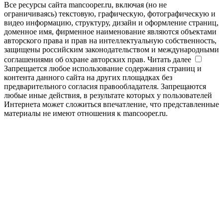
Все ресурсы сайта mancooper.ru, включая (но не
ограничиваясь) текстовую, графическую, фотографическую и
видео информацию, структуру, дизайн и оформление страниц,
доменное имя, фирменное наименование являются объектами
авторского права и прав на интеллектуальную собственность,
защищены российским законодательством и международными
соглашениями об охране авторских прав.
Читать далее
Запрещается любое использование содержания страниц и
контента данного сайта на других площадках без
предварительного согласия правообладателя. Запрещаются
любые иные действия, в результате которых у пользователей
Интернета может сложиться впечатление, что представленные
материалы не имеют отношения к mancooper.ru.