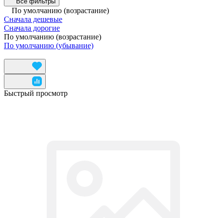
Все фильтры
По умолчанию (возрастание)
Сначала дешевые
Сначала дорогие
По умолчанию (возрастание)
По умолчанию (убывание)
Быстрый просмотр