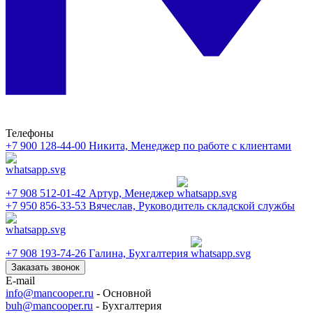
Телефоны
+7 900 128-44-00
Никита, Менеджер по работе с клиентами
+7 908 512-01-42
Артур, Менеджер
+7 950 856-33-53
Вячеслав, Руководитель складской службы
+7 908 193-74-26
Галина, Бухгалтерия
Заказать звонок
E-mail
info@mancooper.ru
- Основной
buh@mancooper.ru
- Бухгалтерия