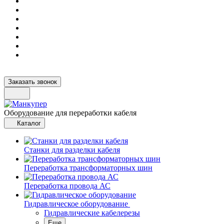
Заказать звонок
Оборудование для переработки кабеля
Каталог
Станки для разделки кабеля
Переработка трансформаторных шин
Переработка провода АС
Гидравлическое оборудование
Гидравлические кабелерезы
Еще