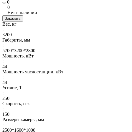
0
0
Нет в наличии
Заказать
Вес, кг
:
3200
Габариты, мм
:
5700*3200*2800
Мощность, кВт
:
44
Мощность маслостанции, кВт
:
44
Усилие, Т
:
250
Скорость, сек
:
150
Размеры камеры, мм
:
2500*1600*1000