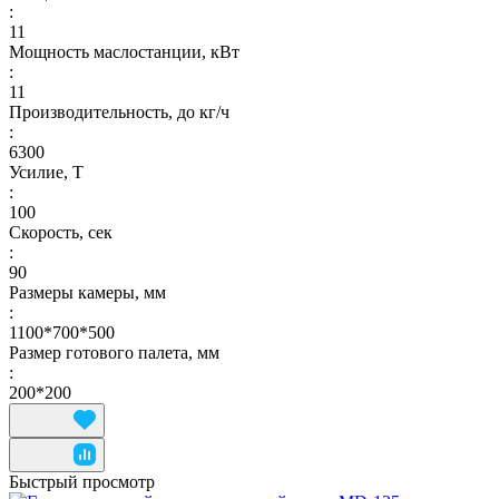
:
11
Мощность маслостанции, кВт
:
11
Производительность, до кг/ч
:
6300
Усилие, Т
:
100
Скорость, сек
:
90
Размеры камеры, мм
:
1100*700*500
Размер готового палета, мм
:
200*200
Быстрый просмотр