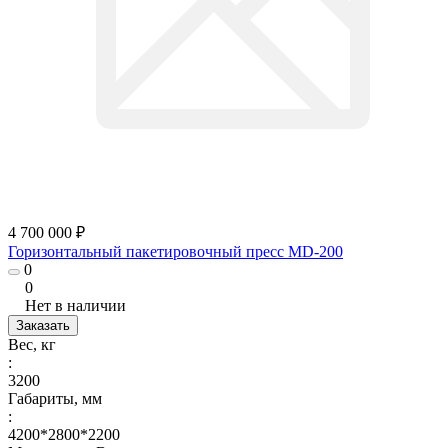
4 700 000 ₽
Горизонтальный пакетировочный пресс MD-200
0
0
Нет в наличии
Заказать
Вес, кг
:
3200
Габариты, мм
:
4200*2800*2200