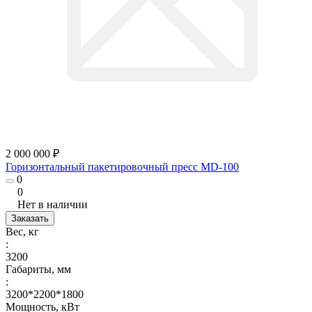
2 000 000 ₽
Горизонтальный пакетировочный пресс MD-100
0
0
Нет в наличии
Заказать
Вес, кг
:
3200
Габариты, мм
:
3200*2200*1800
Мощность, кВт