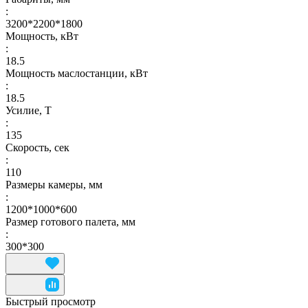
:
3200*2200*1800
Мощность, кВт
:
18.5
Мощность маслостанции, кВт
:
18.5
Усилие, Т
:
135
Скорость, сек
:
110
Размеры камеры, мм
:
1200*1000*600
Размер готового палета, мм
:
300*300
Быстрый просмотр