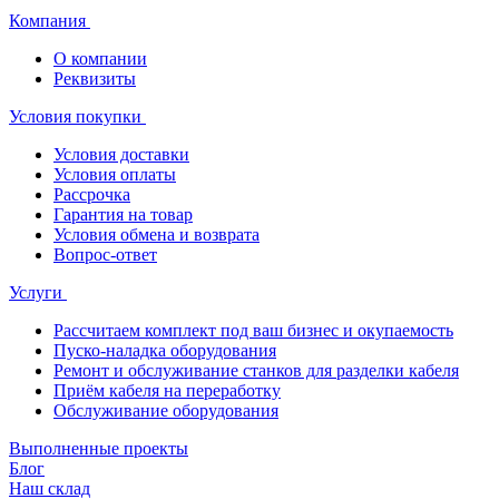
Компания
О компании
Реквизиты
Условия покупки
Условия доставки
Условия оплаты
Рассрочка
Гарантия на товар
Условия обмена и возврата
Вопрос-ответ
Услуги
Рассчитаем комплект под ваш бизнес и окупаемость
Пуско-наладка оборудования
Ремонт и обслуживание станков для разделки кабеля
Приём кабеля на переработку
Обслуживание оборудования
Выполненные проекты
Блог
Наш склад