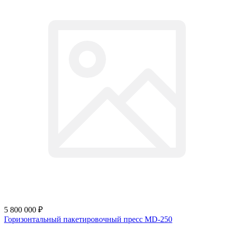
5 800 000 ₽
Горизонтальный пакетировочный пресс MD-250