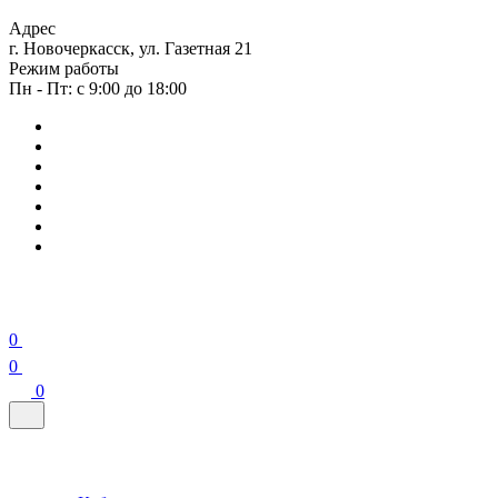
Адрес
г. Новочеркасск, ул. Газетная 21
Режим работы
Пн - Пт: с 9:00 до 18:00
0
0
0