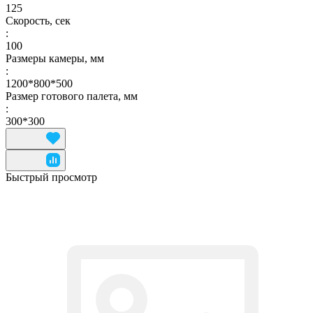
125
Скорость, сек
:
100
Размеры камеры, мм
:
1200*800*500
Размер готового палета, мм
:
300*300
Быстрый просмотр