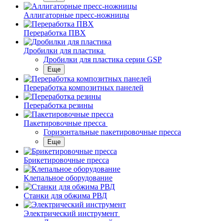
Аллигаторные пресс-ножницы
Переработка ПВХ
Дробилки для пластика
Дробилки для пластика серии GSP
Еще
Переработка композитных панелей
Переработка резины
Пакетировочные пресса
Горизонтальные пакетировочные пресса
Еще
Брикетировочные пресса
Клепальное оборудование
Станки для обжима РВД
Электрический инструмент