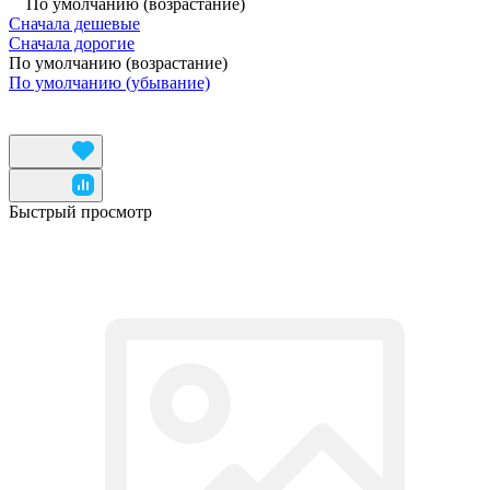
По умолчанию (возрастание)
Сначала дешевые
Сначала дорогие
По умолчанию (возрастание)
По умолчанию (убывание)
Быстрый просмотр