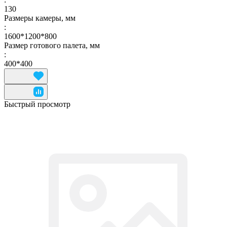
130
Размеры камеры, мм
:
1600*1200*800
Размер готового палета, мм
:
400*400
Быстрый просмотр