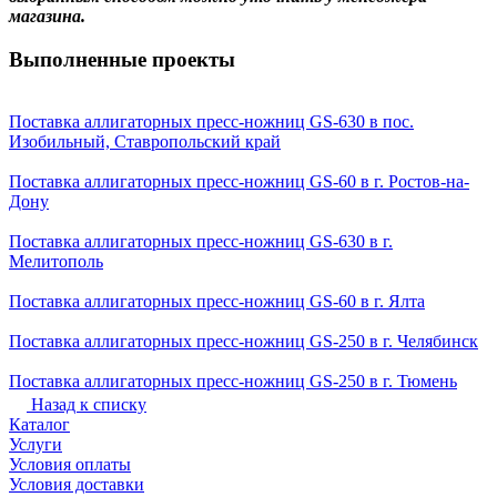
магазина.
Выполненные проекты
Поставка аллигаторных пресс-ножниц GS-630 в пос.
Изобильный, Ставропольский край
Поставка аллигаторных пресс-ножниц GS-60 в г. Ростов-на-
Дону
Поставка аллигаторных пресс-ножниц GS-630 в г.
Мелитополь
Поставка аллигаторных пресс-ножниц GS-60 в г. Ялта
Поставка аллигаторных пресс-ножниц GS-250 в г. Челябинск
Поставка аллигаторных пресс-ножниц GS-250 в г. Тюмень
Назад к списку
Каталог
Услуги
Условия оплаты
Условия доставки