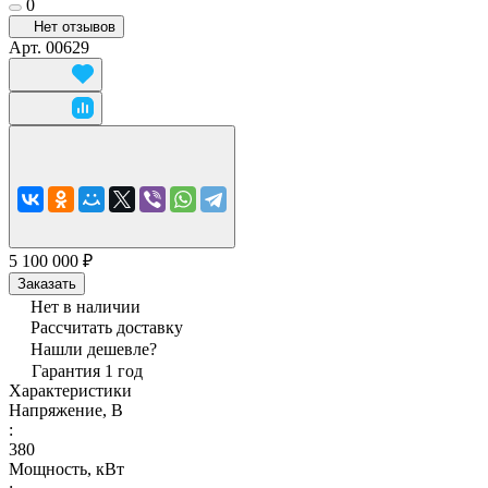
0
Нет отзывов
Арт.
00629
5 100 000 ₽
Заказать
Нет в наличии
Рассчитать доставку
Нашли дешевле?
Гарантия 1 год
Характеристики
Напряжение, В
:
380
Мощность, кВт