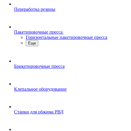
Переработка резины
Пакетировочные пресса
Горизонтальные пакетировочные пресса
Еще
Брикетировочные пресса
Клепальное оборудование
Станки для обжима РВД