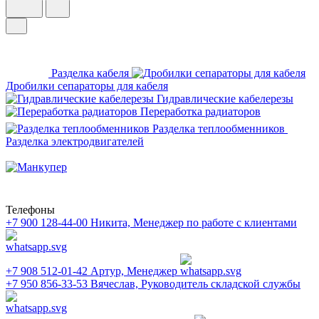
Разделка кабеля
Дробилки сепараторы для кабеля
Гидравлические кабелерезы
Переработка радиаторов
Разделка теплообменников
Разделка электродвигателей
Телефоны
+7 900 128-44-00
Никита, Менеджер по работе с клиентами
+7 908 512-01-42
Артур, Менеджер
+7 950 856-33-53
Вячеслав, Руководитель складской службы