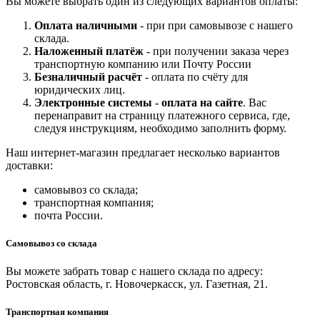
Вы можете выбрать один из следующих вариантов оплаты:
Оплата наличными
- при при самовывозе с нашего
склада.
Наложенный платёж
- при получении заказа через
транспортную компанию или Почту России
Безналичный расчёт
- оплата по счёту для
юридических лиц.
Электронные системы - о
плата на сайте
. Вас
перенаправит на страницу платежного сервиса, где,
следуя инструкциям, необходимо заполнить форму.
Наш интернет-магазин предлагает несколько вариантов
доставки:
самовывоз со склада;
транспортная компания;
почта России.
Самовывоз со склада
Вы можете забрать товар с нашего склада по адресу:
Ростовская область, г. Новочеркасск, ул. Газетная, 21.
Транспортная компания