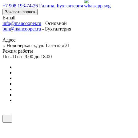
+7 908 193-74-26
Галина, Бухгалтерия
Заказать звонок
E-mail
info@mancooper.ru
- Основной
buh@mancooper.ru
- Бухгалтерия
Адрес
г. Новочеркасск, ул. Газетная 21
Режим работы
Пн - Пт: с 9:00 до 18:00