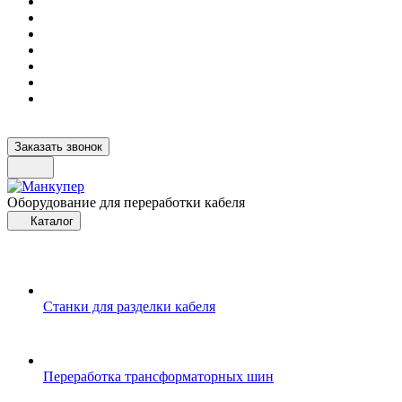
Заказать звонок
Оборудование для переработки кабеля
Каталог
Станки для разделки кабеля
Переработка трансформаторных шин