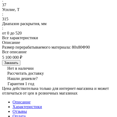
:
37
Усилие, Т
:
315
Диапазон раскрытия, мм
:
от 0 до 520
Все характеристики
Описание
Размер перерабатываемого материала: 80х80Ф90
Все описание
5 100 000 ₽
Заказать
Нет в наличии
Рассчитать доставку
Нашли дешевле?
Гарантия 1 год
Цена действительна только для интернет-магазина и может
отличаться от цен в розничных магазинах
Описание
Характеристики
Отзывы
Оплата