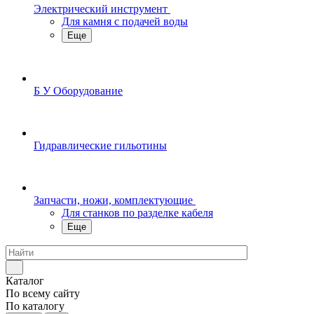
Электрический инструмент
Для камня с подачей воды
Еще
Б У Оборудование
Гидравлические гильотины
Запчасти, ножи, комплектующие
Для станков по разделке кабеля
Еще
Каталог
По всему сайту
По каталогу