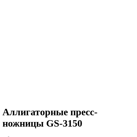
Аллигаторные пресс-
ножницы GS-3150