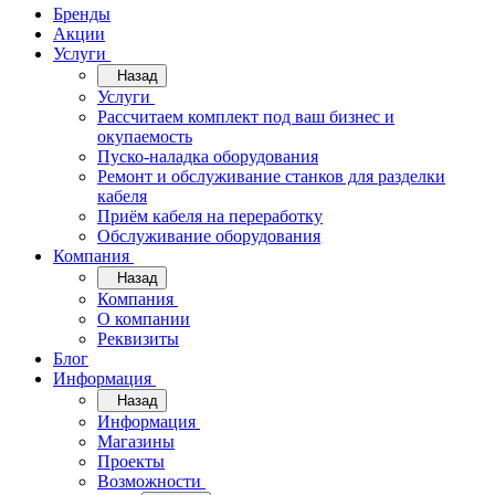
Бренды
Акции
Услуги
Назад
Услуги
Рассчитаем комплект под ваш бизнес и
окупаемость
Пуско-наладка оборудования
Ремонт и обслуживание станков для разделки
кабеля
Приём кабеля на переработку
Обслуживание оборудования
Компания
Назад
Компания
О компании
Реквизиты
Блог
Информация
Назад
Информация
Магазины
Проекты
Возможности