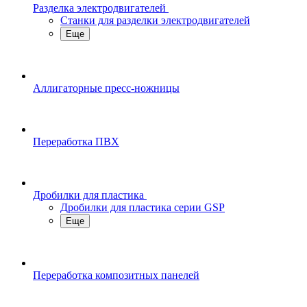
Разделка электродвигателей
Станки для разделки электродвигателей
Еще
Аллигаторные пресс-ножницы
Переработка ПВХ
Дробилки для пластика
Дробилки для пластика серии GSP
Еще
Переработка композитных панелей