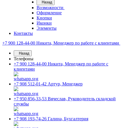
Назад
Возможности
Оформление
Кнопки
Иконки
Элементы
Контакты
+7 900 128-44-00
Никита, Менеджер по работе с клиентами
Назад
Телефоны
+7 900 128-44-00
Никита, Менеджер по работе с
клиентами
+7 908 512-01-42
Артур, Менеджер
+7 950 856-33-53
Вячеслав, Руководитель складской
службы
+7 908 193-74-26
Галина, Бухгалтерия