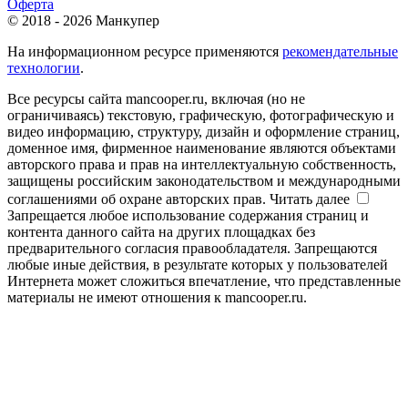
Оферта
© 2018 - 2026 Манкупер
На информационном ресурсе применяются
рекомендательные
технологии
.
Все ресурсы сайта mancooper.ru, включая (но не
ограничиваясь) текстовую, графическую, фотографическую и
видео информацию, структуру, дизайн и оформление страниц,
доменное имя, фирменное наименование являются объектами
авторского права и прав на интеллектуальную собственность,
защищены российским законодательством и международными
соглашениями об охране авторских прав.
Читать далее
Запрещается любое использование содержания страниц и
контента данного сайта на других площадках без
предварительного согласия правообладателя. Запрещаются
любые иные действия, в результате которых у пользователей
Интернета может сложиться впечатление, что представленные
материалы не имеют отношения к mancooper.ru.