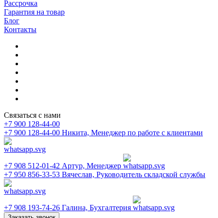
Рассрочка
Гарантия на товар
Блог
Контакты
Связаться с нами
+7 900 128-44-00
+7 900 128-44-00
Никита, Менеджер по работе с клиентами
+7 908 512-01-42
Артур, Менеджер
+7 950 856-33-53
Вячеслав, Руководитель складской службы
+7 908 193-74-26
Галина, Бухгалтерия
Заказать звонок