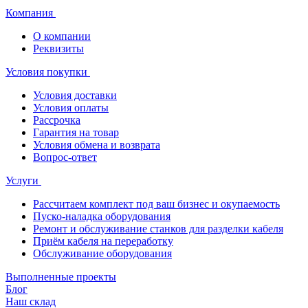
Компания
О компании
Реквизиты
Условия покупки
Условия доставки
Условия оплаты
Рассрочка
Гарантия на товар
Условия обмена и возврата
Вопрос-ответ
Услуги
Рассчитаем комплект под ваш бизнес и окупаемость
Пуско-наладка оборудования
Ремонт и обслуживание станков для разделки кабеля
Приём кабеля на переработку
Обслуживание оборудования
Выполненные проекты
Блог
Наш склад