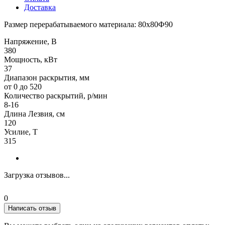
Доставка
Размер перерабатываемого материала: 80х80Ф90
Напряжение, В
380
Мощность, кВт
37
Диапазон раскрытия, мм
от 0 до 520
Количество раскрытий, р/мин
8-16
Длина Лезвия, см
120
Усилие, Т
315
Загрузка отзывов...
0
Написать отзыв