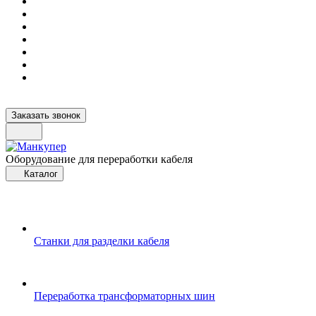
Заказать звонок
Оборудование для переработки кабеля
Каталог
Станки для разделки кабеля
Переработка трансформаторных шин