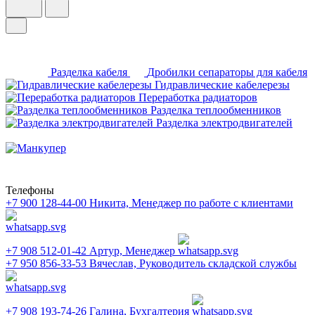
Разделка кабеля
Дробилки сепараторы для кабеля
Гидравлические кабелерезы
Переработка радиаторов
Разделка теплообменников
Разделка электродвигателей
Телефоны
+7 900 128-44-00
Никита, Менеджер по работе с клиентами
+7 908 512-01-42
Артур, Менеджер
+7 950 856-33-53
Вячеслав, Руководитель складской службы
+7 908 193-74-26
Галина, Бухгалтерия