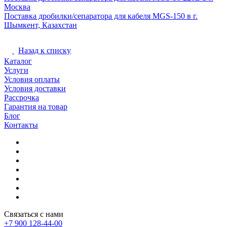
Москва
Поставка дробилки/сепаратора для кабеля MGS-150 в г.
Шымкент, Казахстан
Назад к списку
Каталог
Услуги
Условия оплаты
Условия доставки
Рассрочка
Гарантия на товар
Блог
Контакты
Связаться с нами
+7 900 128-44-00