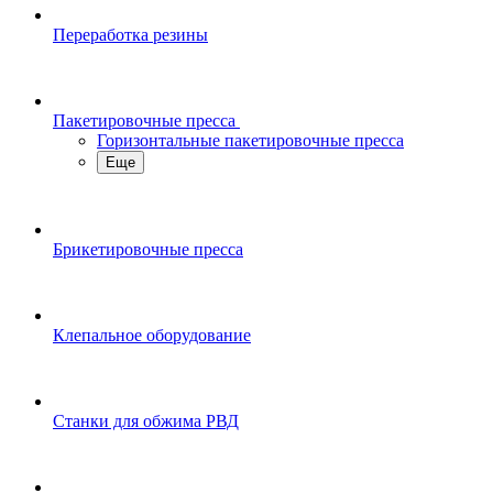
Переработка резины
Пакетировочные пресса
Горизонтальные пакетировочные пресса
Еще
Брикетировочные пресса
Клепальное оборудование
Станки для обжима РВД