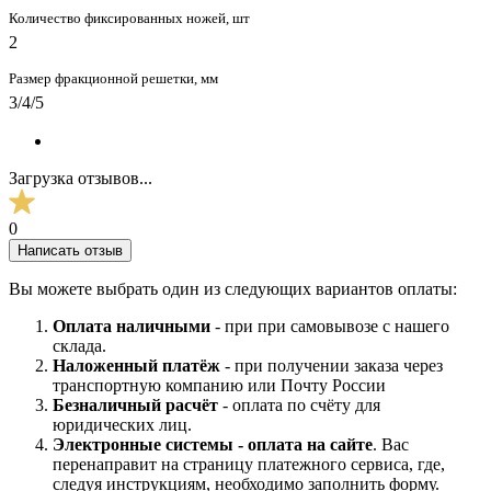
Количество фиксированных ножей, шт
2
Размер фракционной решетки, мм
3/4/5
Загрузка отзывов...
0
Написать отзыв
Вы можете выбрать один из следующих вариантов оплаты:
Оплата наличными
- при при самовывозе с нашего
склада.
Наложенный платёж
- при получении заказа через
транспортную компанию или Почту России
Безналичный расчёт
- оплата по счёту для
юридических лиц.
Электронные системы - о
плата на сайте
. Вас
перенаправит на страницу платежного сервиса, где,
следуя инструкциям, необходимо заполнить форму.