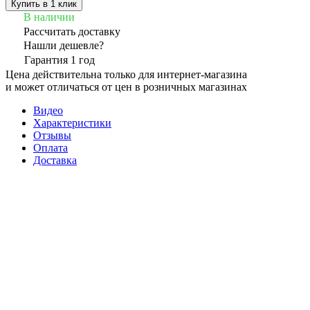
Купить в 1 клик
В наличии
Рассчитать доставку
Нашли дешевле?
Гарантия 1 год
Цена действительна только для интернет-магазина
и может отличаться от цен в розничных магазинах
Видео
Характеристики
Отзывы
Оплата
Доставка