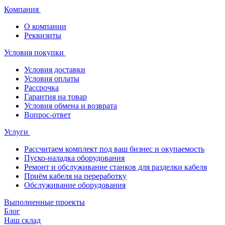
Компания
О компании
Реквизиты
Условия покупки
Условия доставки
Условия оплаты
Рассрочка
Гарантия на товар
Условия обмена и возврата
Вопрос-ответ
Услуги
Рассчитаем комплект под ваш бизнес и окупаемость
Пуско-наладка оборудования
Ремонт и обслуживание станков для разделки кабеля
Приём кабеля на переработку
Обслуживание оборудования
Выполненные проекты
Блог
Наш склад