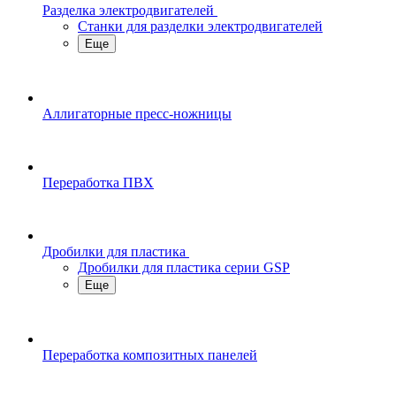
Разделка электродвигателей
Станки для разделки электродвигателей
Еще
Аллигаторные пресс-ножницы
Переработка ПВХ
Дробилки для пластика
Дробилки для пластика серии GSP
Еще
Переработка композитных панелей