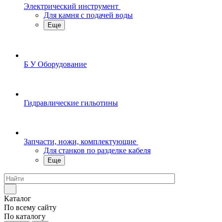
Электрический инструмент
Для камня с подачей воды
Еще
Б У Оборудование
Гидравлические гильотины
Запчасти, ножи, комплектующие
Для станков по разделке кабеля
Еще
Каталог
По всему сайту
По каталогу