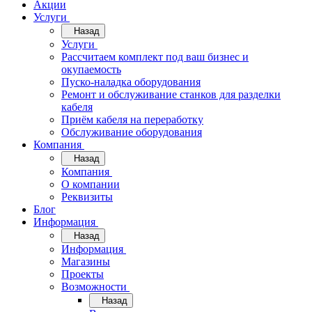
Акции
Услуги
Назад
Услуги
Рассчитаем комплект под ваш бизнес и
окупаемость
Пуско-наладка оборудования
Ремонт и обслуживание станков для разделки
кабеля
Приём кабеля на переработку
Обслуживание оборудования
Компания
Назад
Компания
О компании
Реквизиты
Блог
Информация
Назад
Информация
Магазины
Проекты
Возможности
Назад