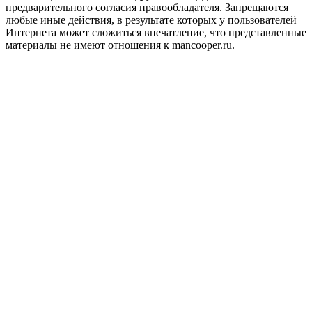
предварительного согласия правообладателя. Запрещаются
любые иные действия, в результате которых у пользователей
Интернета может сложиться впечатление, что представленные
материалы не имеют отношения к mancooper.ru.