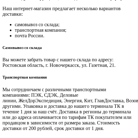
Наш интернет-магазин предлагает несколько вариантов
доставки:
самовывоз со склада;
транспортная компания;
почта России.
Самовывоз со склада
Вы можете забрать товар с нашего склада по адресу:
Ростовская область, г. Новочеркасск, ул. Газетная, 21.
Транспортная компания
Мы сотрудничаем с различными транспортными
компаниями: ПЭК, СДЭК, Деловые
линии, ЖелДорЭкспедиция, Энергия, Кит, ГлавДоставка, Возо
другими. Упаковка и доставка до нашего терминала ТК в
течение 1 дня за наш счёт. Доставка в регионы до терминала
или до адреса оплачивается по тарифам ТК покупателем или
продавцом в зависимости от размера заказа. Стоимость
доставки от 200 рублей, срок доставки от 1 дня.