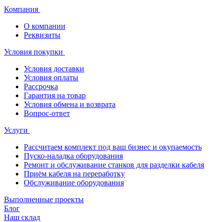
Компания
О компании
Реквизиты
Условия покупки
Условия доставки
Условия оплаты
Рассрочка
Гарантия на товар
Условия обмена и возврата
Вопрос-ответ
Услуги
Рассчитаем комплект под ваш бизнес и окупаемость
Пуско-наладка оборудования
Ремонт и обслуживание станков для разделки кабеля
Приём кабеля на переработку
Обслуживание оборудования
Выполненные проекты
Блог
Наш склад