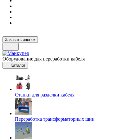
Заказать звонок
Оборудование для переработки кабеля
Каталог
Станки для разделки кабеля
Переработка трансформаторных шин