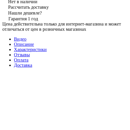
Нет в наличии
Рассчитать доставку
Нашли дешевле?
Гарантия 1 год
Цена действительна только для интернет-магазина и может
отличаться от цен в розничных магазинах
Видео
Описание
Характеристики
Отзывы
Оплата
Доставка