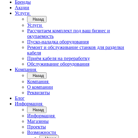
Бренды
Акции
Услуги
Назад
Услуги
Рассчитаем комплект под ваш бизнес и
окупаемость
Пуско-наладка оборудования
Ремонт и обслуживание станков для разделки
кабеля
Приём кабеля на переработку
Обслуживание оборудования
Компания
Назад
Компания
О компании
Реквизиты
Блог
Информация
Назад
Информация
Магазины
Проекты
Возможности