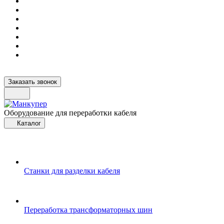
Заказать звонок
Оборудование для переработки кабеля
Каталог
Станки для разделки кабеля
Переработка трансформаторных шин