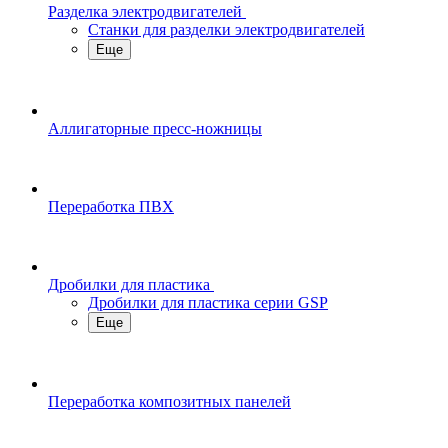
Разделка электродвигателей
Станки для разделки электродвигателей
Еще
Аллигаторные пресс-ножницы
Переработка ПВХ
Дробилки для пластика
Дробилки для пластика серии GSP
Еще
Переработка композитных панелей