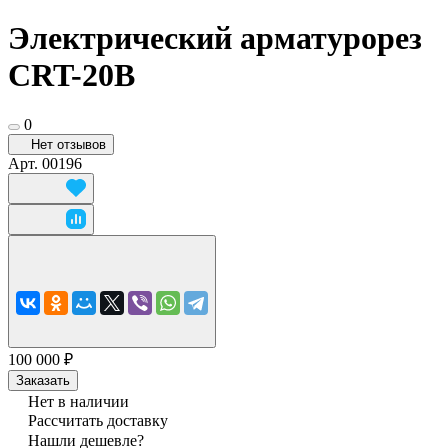
Электрический арматурорез
CRT-20B
0
Нет отзывов
Арт.
00196
100 000 ₽
Заказать
Нет в наличии
Рассчитать доставку
Нашли дешевле?