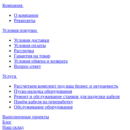
Компания
О компании
Реквизиты
Условия покупки
Условия доставки
Условия оплаты
Рассрочка
Гарантия на товар
Условия обмена и возврата
Вопрос-ответ
Услуги
Рассчитаем комплект под ваш бизнес и окупаемость
Пуско-наладка оборудования
Ремонт и обслуживание станков для разделки кабеля
Приём кабеля на переработку
Обслуживание оборудования
Выполненные проекты
Блог
Наш склад