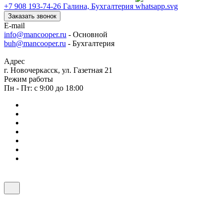
+7 908 193-74-26
Галина, Бухгалтерия
Заказать звонок
E-mail
info@mancooper.ru
- Основной
buh@mancooper.ru
- Бухгалтерия
Адрес
г. Новочеркасск, ул. Газетная 21
Режим работы
Пн - Пт: с 9:00 до 18:00