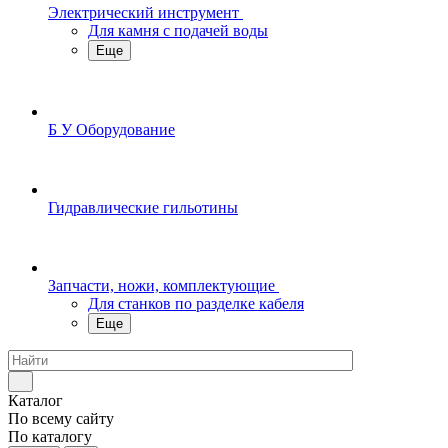
Электрический инструмент
Для камня с подачей воды
Еще
Б У Оборудование
Гидравлические гильотины
Запчасти, ножи, комплектующие
Для станков по разделке кабеля
Еще
Каталог
По всему сайту
По каталогу