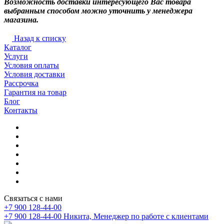
Возможность доставки интересующего Вас товара
выбранным способом можно уточнить у менеджера
магазина.
Назад к списку
Каталог
Услуги
Условия оплаты
Условия доставки
Рассрочка
Гарантия на товар
Блог
Контакты
Связаться с нами
+7 900 128-44-00
+7 900 128-44-00
Никита, Менеджер по работе с клиентами