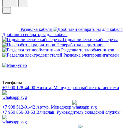
Разделка кабеля
Дробилки сепараторы для кабеля
Гидравлические кабелерезы
Переработка радиаторов
Разделка теплообменников
Разделка электродвигателей
Телефоны
+7 900 128-44-00
Никита, Менеджер по работе с клиентами
+7 908 512-01-42
Артур, Менеджер
+7 950 856-33-53
Вячеслав, Руководитель складской службы