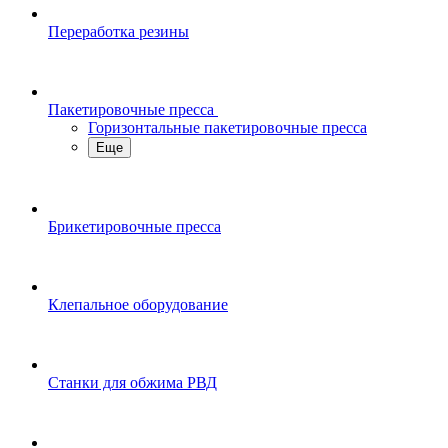
Переработка резины
Пакетировочные пресса
Горизонтальные пакетировочные пресса
Еще
Брикетировочные пресса
Клепальное оборудование
Станки для обжима РВД