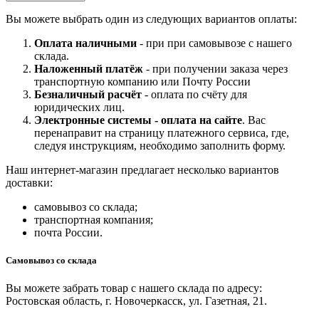
Вы можете выбрать один из следующих вариантов оплаты:
Оплата наличными
- при при самовывозе с нашего
склада.
Наложенный платёж
- при получении заказа через
транспортную компанию или Почту России
Безналичный расчёт
- оплата по счёту для
юридических лиц.
Электронные системы - о
плата на сайте
. Вас
перенаправит на страницу платежного сервиса, где,
следуя инструкциям, необходимо заполнить форму.
Наш интернет-магазин предлагает несколько вариантов
доставки:
самовывоз со склада;
транспортная компания;
почта России.
Самовывоз со склада
Вы можете забрать товар с нашего склада по адресу:
Ростовская область, г. Новочеркасск, ул. Газетная, 21.