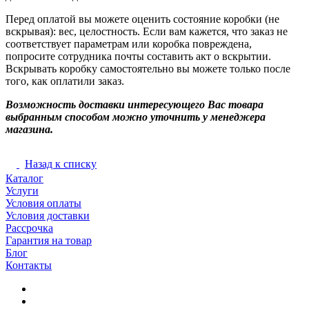
Перед оплатой вы можете оценить состояние коробки (не
вскрывая): вес, целостность. Если вам кажется, что заказ не
соответствует параметрам или коробка повреждена,
попросите сотрудника почты составить акт о вскрытии.
Вскрывать коробку самостоятельно вы можете только после
того, как оплатили заказ.
Возможность доставки интересующего Вас товара
выбранным способом можно уточнить у менеджера
магазина.
Назад к списку
Каталог
Услуги
Условия оплаты
Условия доставки
Рассрочка
Гарантия на товар
Блог
Контакты