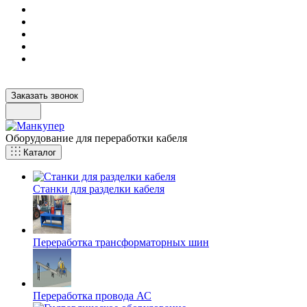
Заказать звонок
Оборудование для переработки кабеля
Каталог
Станки для разделки кабеля
Переработка трансформаторных шин
Переработка провода АС