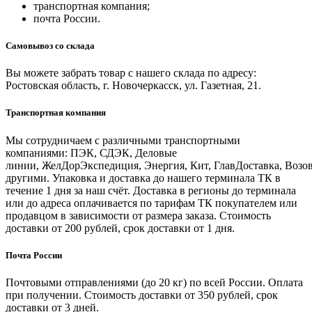
транспортная компания;
почта России.
Самовывоз со склада
Вы можете забрать товар с нашего склада по адресу:
Ростовская область, г. Новочеркасск, ул. Газетная, 21.
Транспортная компания
Мы сотрудничаем с различными транспортными
компаниями: ПЭК, СДЭК, Деловые
линии, ЖелДорЭкспедиция, Энергия, Кит, ГлавДоставка, Возо
другими. Упаковка и доставка до нашего терминала ТК в
течение 1 дня за наш счёт. Доставка в регионы до терминала
или до адреса оплачивается по тарифам ТК покупателем или
продавцом в зависимости от размера заказа. Стоимость
доставки от 200 рублей, срок доставки от 1 дня.
Почта России
Почтовыми отправлениями (до 20 кг) по всей России. Оплата
при получении. Стоимость доставки от 350 рублей, срок
доставки от 3 дней.