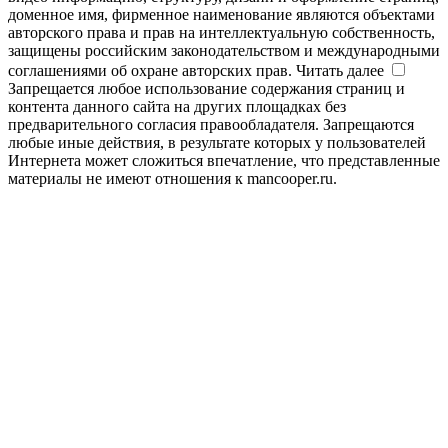
доменное имя, фирменное наименование являются объектами
авторского права и прав на интеллектуальную собственность,
защищены российским законодательством и международными
соглашениями об охране авторских прав.
Читать далее
Запрещается любое использование содержания страниц и
контента данного сайта на других площадках без
предварительного согласия правообладателя. Запрещаются
любые иные действия, в результате которых у пользователей
Интернета может сложиться впечатление, что представленные
материалы не имеют отношения к mancooper.ru.