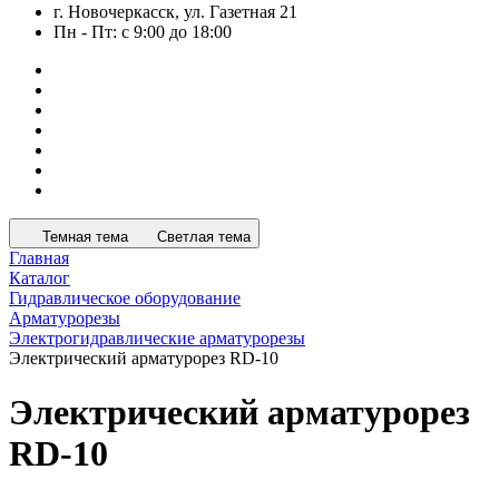
г. Новочеркасск, ул. Газетная 21
Пн - Пт: с 9:00 до 18:00
Темная тема
Светлая тема
Главная
Каталог
Гидравлическое оборудование
Арматурорезы
Электрогидравлические арматурорезы
Электрический арматурорез RD-10
Электрический арматурорез
RD-10