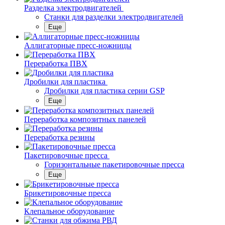
Разделка электродвигателей
Станки для разделки электродвигателей
Еще
Аллигаторные пресс-ножницы
Переработка ПВХ
Дробилки для пластика
Дробилки для пластика серии GSP
Еще
Переработка композитных панелей
Переработка резины
Пакетировочные пресса
Горизонтальные пакетировочные пресса
Еще
Брикетировочные пресса
Клепальное оборудование