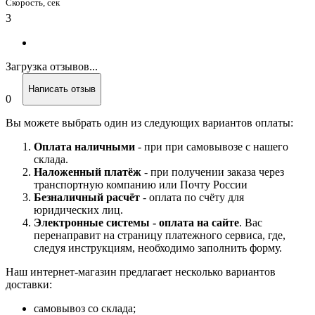
Скорость, сек
3
Загрузка отзывов...
Написать отзыв
0
Вы можете выбрать один из следующих вариантов оплаты:
Оплата наличными
- при при самовывозе с нашего
склада.
Наложенный платёж
- при получении заказа через
транспортную компанию или Почту России
Безналичный расчёт
- оплата по счёту для
юридических лиц.
Электронные системы - о
плата на сайте
. Вас
перенаправит на страницу платежного сервиса, где,
следуя инструкциям, необходимо заполнить форму.
Наш интернет-магазин предлагает несколько вариантов
доставки:
самовывоз со склада;