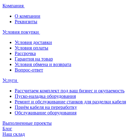
Компания
О компании
Реквизиты
Условия покупки
Условия доставки
Условия оплаты
Рассрочка
Гарантия на товар
Условия обмена и возврата
Вопрос-ответ
Услуги
Рассчитаем комплект под ваш бизнес и окупаемость
Пуско-наладка оборудования
Ремонт и обслуживание станков для разделки кабеля
Приём кабеля на переработку
Обслуживание оборудования
Выполненные проекты
Блог
Наш склад