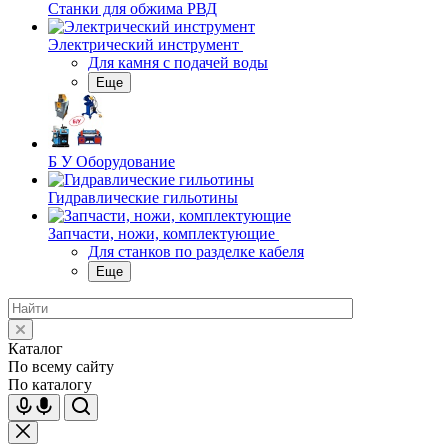
Станки для обжима РВД
Электрический инструмент
Для камня с подачей воды
Еще
Б У Оборудование
Гидравлические гильотины
Запчасти, ножи, комплектующие
Для станков по разделке кабеля
Еще
Каталог
По всему сайту
По каталогу