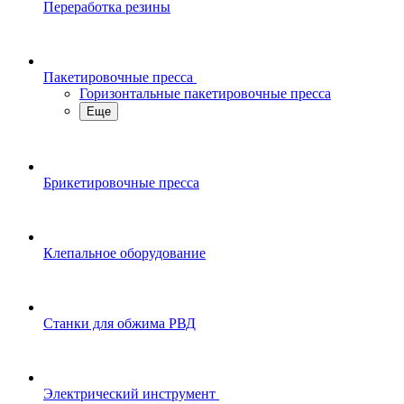
Переработка резины
Пакетировочные пресса
Горизонтальные пакетировочные пресса
Еще
Брикетировочные пресса
Клепальное оборудование
Станки для обжима РВД
Электрический инструмент