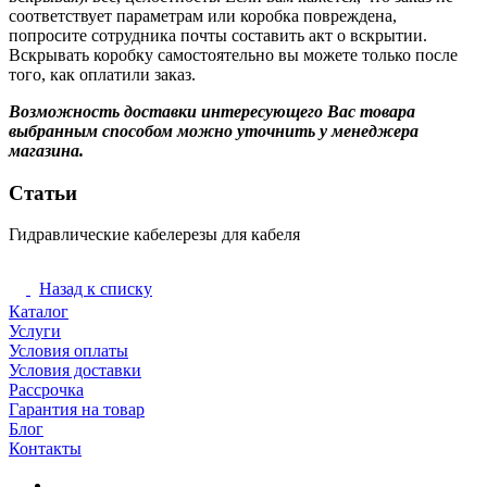
соответствует параметрам или коробка повреждена,
попросите сотрудника почты составить акт о вскрытии.
Вскрывать коробку самостоятельно вы можете только после
того, как оплатили заказ.
Возможность доставки интересующего Вас товара
выбранным способом можно уточнить у менеджера
магазина.
Статьи
Гидравлические кабелерезы для кабеля
Гидравлическое оборудование
Назад к списку
Каталог
Услуги
Условия оплаты
Условия доставки
Рассрочка
Гарантия на товар
Блог
Контакты