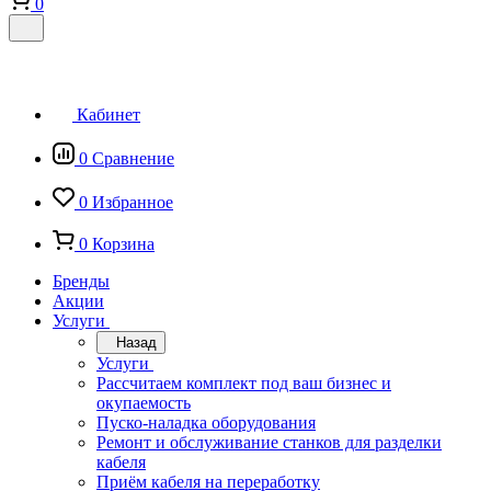
0
Кабинет
0
Сравнение
0
Избранное
0
Корзина
Бренды
Акции
Услуги
Назад
Услуги
Рассчитаем комплект под ваш бизнес и
окупаемость
Пуско-наладка оборудования
Ремонт и обслуживание станков для разделки
кабеля
Приём кабеля на переработку