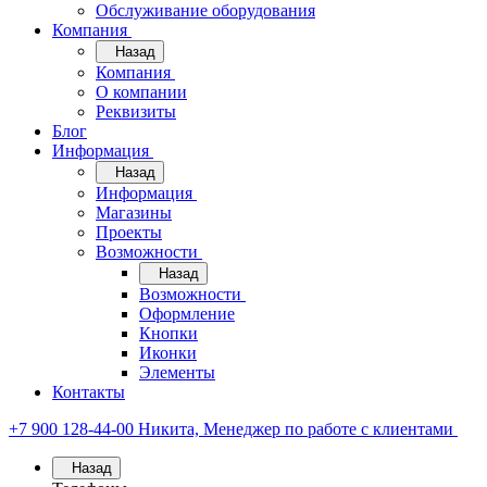
Обслуживание оборудования
Компания
Назад
Компания
О компании
Реквизиты
Блог
Информация
Назад
Информация
Магазины
Проекты
Возможности
Назад
Возможности
Оформление
Кнопки
Иконки
Элементы
Контакты
+7 900 128-44-00
Никита, Менеджер по работе с клиентами
Назад