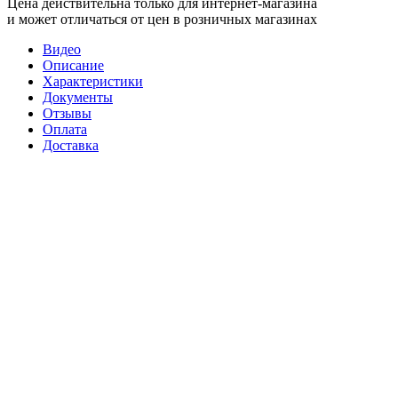
Цена действительна только для интернет-магазина
и может отличаться от цен в розничных магазинах
Видео
Описание
Характеристики
Документы
Отзывы
Оплата
Доставка