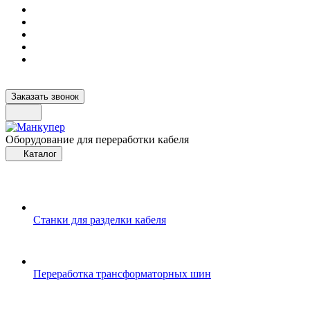
Заказать звонок
Оборудование для переработки кабеля
Каталог
Станки для разделки кабеля
Переработка трансформаторных шин