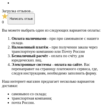
Загрузка отзывов...
Написать отзыв
0
Вы можете выбрать один из следующих вариантов оплаты:
Оплата наличными
- при при самовывозе с нашего
склада.
Наложенный платёж
- при получении заказа через
транспортную компанию или Почту России
Безналичный расчёт
- оплата по счёту для
юридических лиц.
Электронные системы - о
плата на сайте
. Вас
перенаправит на страницу платежного сервиса, где,
следуя инструкциям, необходимо заполнить форму.
Наш интернет-магазин предлагает несколько вариантов
доставки:
самовывоз со склада;
транспортная компания;
почта России.