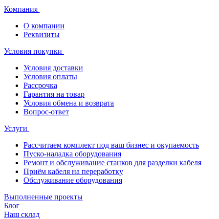
Компания
О компании
Реквизиты
Условия покупки
Условия доставки
Условия оплаты
Рассрочка
Гарантия на товар
Условия обмена и возврата
Вопрос-ответ
Услуги
Рассчитаем комплект под ваш бизнес и окупаемость
Пуско-наладка оборудования
Ремонт и обслуживание станков для разделки кабеля
Приём кабеля на переработку
Обслуживание оборудования
Выполненные проекты
Блог
Наш склад