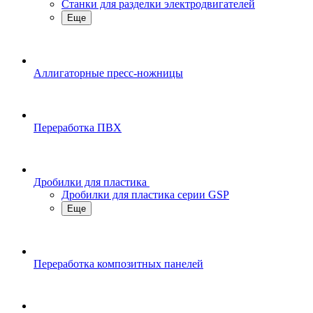
Станки для разделки электродвигателей
Еще
Аллигаторные пресс-ножницы
Переработка ПВХ
Дробилки для пластика
Дробилки для пластика серии GSP
Еще
Переработка композитных панелей