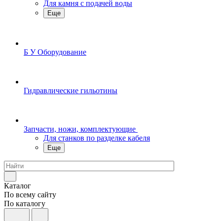
Для камня с подачей воды
Еще
Б У Оборудование
Гидравлические гильотины
Запчасти, ножи, комплектующие
Для станков по разделке кабеля
Еще
Каталог
По всему сайту
По каталогу