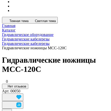
Темная тема
Светлая тема
Главная
Каталог
Гидравлическое оборудование
Гидравлические кабелерезы
Гидравлические кабелерезы
Гидравлические ножницы MCC-120C
Гидравлические ножницы
MCC-120C
0
Нет отзывов
Арт.
00050