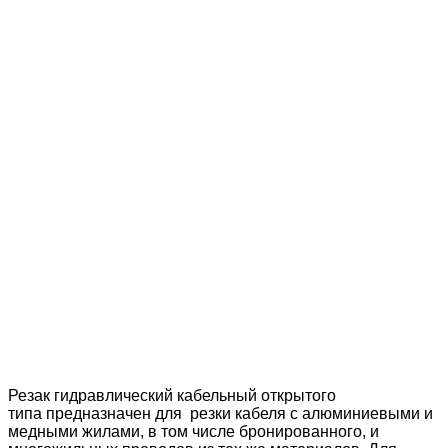
Резак гидравлический кабельный открытого
типа предназначен для резки кабеля с алюминиевыми и
медными жилами, в том числе бронированного, и