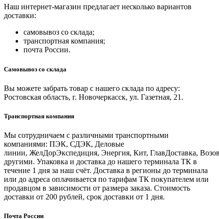
Наш интернет-магазин предлагает несколько вариантов
доставки:
самовывоз со склада;
транспортная компания;
почта России.
Самовывоз со склада
Вы можете забрать товар с нашего склада по адресу:
Ростовская область, г. Новочеркасск, ул. Газетная, 21.
Транспортная компания
Мы сотрудничаем с различными транспортными
компаниями: ПЭК, СДЭК, Деловые
линии, ЖелДорЭкспедиция, Энергия, Кит, ГлавДоставка, Возо
другими. Упаковка и доставка до нашего терминала ТК в
течение 1 дня за наш счёт. Доставка в регионы до терминала
или до адреса оплачивается по тарифам ТК покупателем или
продавцом в зависимости от размера заказа. Стоимость
доставки от 200 рублей, срок доставки от 1 дня.
Почта России