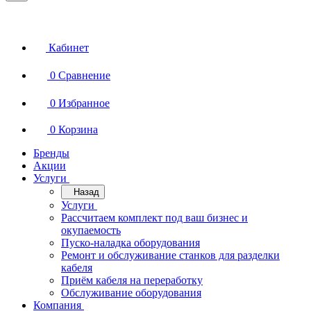
Кабинет
0
Сравнение
0
Избранное
0
Корзина
Бренды
Акции
Услуги
Назад
Услуги
Рассчитаем комплект под ваш бизнес и
окупаемость
Пуско-наладка оборудования
Ремонт и обслуживание станков для разделки
кабеля
Приём кабеля на переработку
Обслуживание оборудования
Компания