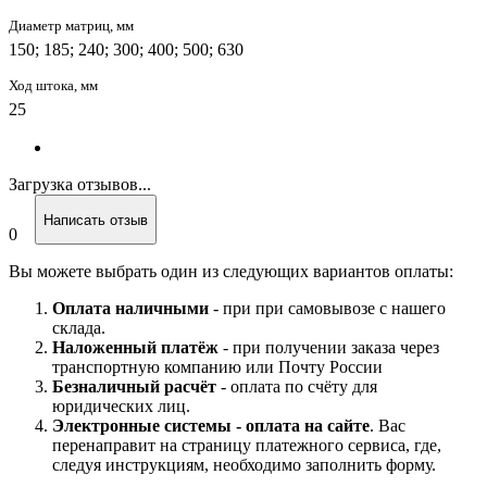
Диаметр матриц, мм
150; 185; 240; 300; 400; 500; 630
Ход штока, мм
25
Загрузка отзывов...
Написать отзыв
0
Вы можете выбрать один из следующих вариантов оплаты:
Оплата наличными
- при при самовывозе с нашего
склада.
Наложенный платёж
- при получении заказа через
транспортную компанию или Почту России
Безналичный расчёт
- оплата по счёту для
юридических лиц.
Электронные системы - о
плата на сайте
. Вас
перенаправит на страницу платежного сервиса, где,
следуя инструкциям, необходимо заполнить форму.