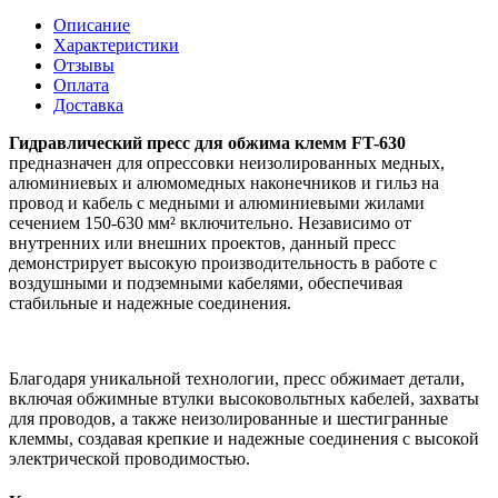
Описание
Характеристики
Отзывы
Оплата
Доставка
Гидравлический пресс для обжима клемм FT-630
предназначен для опрессовки неизолированных медных,
алюминиевых и алюмомедных наконечников и гильз на
провод и кабель с медными и алюминиевыми жилами
сечением
150-630
мм
²
включительно. Независимо от
внутренних или внешних проектов, данный пресс
демонстрирует высокую производительность в работе с
воздушными и подземными кабелями, обеспечивая
стабильные и надежные соединения.
Благодаря уникальной технологии, пресс обжимает детали,
включая обжимные втулки высоковольтных кабелей, захваты
для проводов, а также неизолированные и шестигранные
клеммы, создавая крепкие и надежные соединения с высокой
электрической проводимостью.