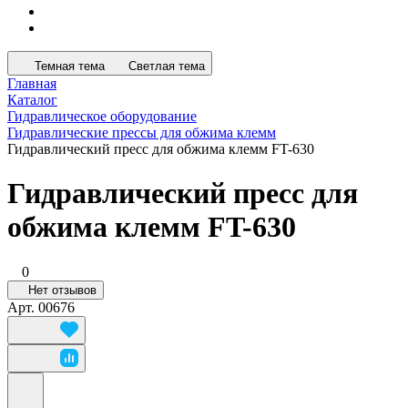
Темная тема
Светлая тема
Главная
Каталог
Гидравлическое оборудование
Гидравлические прессы для обжима клемм
Гидравлический пресс для обжима клемм FT-630
Гидравлический пресс для
обжима клемм FT-630
0
Нет отзывов
Арт.
00676