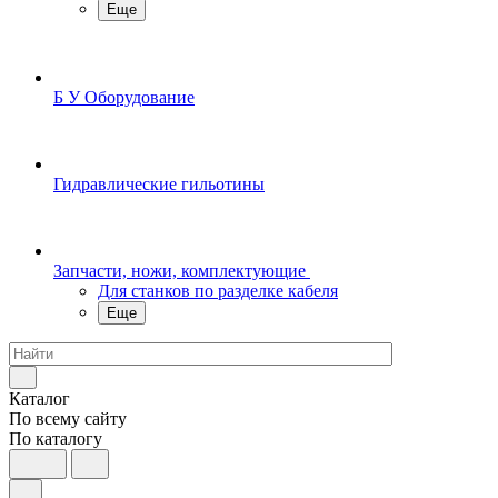
Еще
Б У Оборудование
Гидравлические гильотины
Запчасти, ножи, комплектующие
Для станков по разделке кабеля
Еще
Каталог
По всему сайту
По каталогу