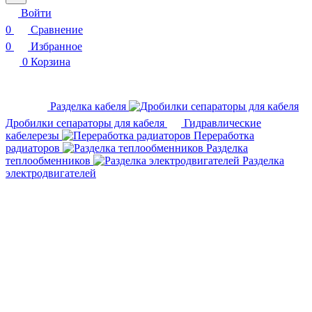
Войти
0
Сравнение
0
Избранное
0
Корзина
Разделка кабеля
Дробилки сепараторы для кабеля
Гидравлические
кабелерезы
Переработка
радиаторов
Разделка
теплообменников
Разделка
электродвигателей