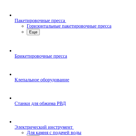
Пакетировочные пресса
Горизонтальные пакетировочные пресса
Еще
Брикетировочные пресса
Клепальное оборудование
Станки для обжима РВД
Электрический инструмент
Для камня с подачей воды