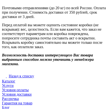
Почтовыми отправлениями (до 20 кг) по всей России. Оплата
при получении. Стоимость доставки от 350 рублей, срок
доставки от 3 дней.
Перед оплатой вы можете оценить состояние коробки (не
вскрывая): вес, целостность. Если вам кажется, что заказ не
соответствует параметрам или коробка повреждена,
попросите сотрудника почты составить акт о вскрытии.
Вскрывать коробку самостоятельно вы можете только после
того, как оплатили заказ.
Возможность доставки интересующего Вас товара
выбранным способом можно уточнить у менеджера
магазина.
Назад к списку
Каталог
Услуги
Условия оплаты
Условия доставки
Рассрочка
Гарантия на товар
Блог