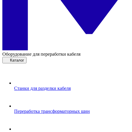
Оборудование для переработки кабеля
Каталог
Станки для разделки кабеля
Переработка трансформаторных шин