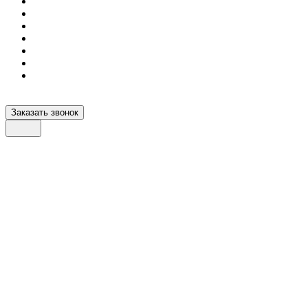
Заказать звонок