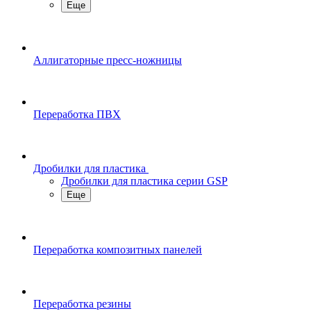
Еще
Аллигаторные пресс-ножницы
Переработка ПВХ
Дробилки для пластика
Дробилки для пластика серии GSP
Еще
Переработка композитных панелей
Переработка резины