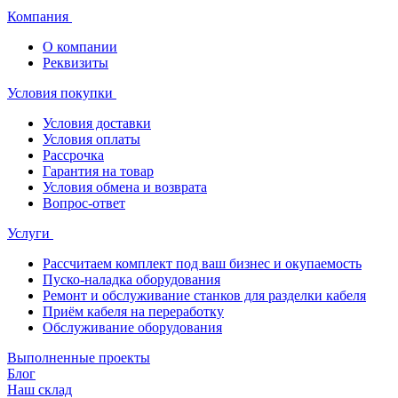
Компания
О компании
Реквизиты
Условия покупки
Условия доставки
Условия оплаты
Рассрочка
Гарантия на товар
Условия обмена и возврата
Вопрос-ответ
Услуги
Рассчитаем комплект под ваш бизнес и окупаемость
Пуско-наладка оборудования
Ремонт и обслуживание станков для разделки кабеля
Приём кабеля на переработку
Обслуживание оборудования
Выполненные проекты
Блог
Наш склад