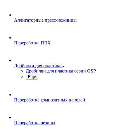
Аллигаторные пресс-ножницы
Переработка ПВХ
Дробилки для пластика
Дробилки для пластика серии GSP
Еще
Переработка композитных панелей
Переработка резины