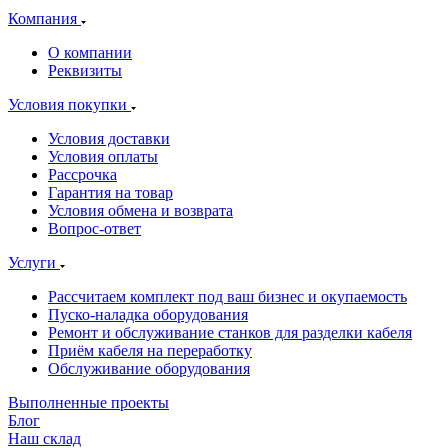
Компания
О компании
Реквизиты
Условия покупки
Условия доставки
Условия оплаты
Рассрочка
Гарантия на товар
Условия обмена и возврата
Вопрос-ответ
Услуги
Рассчитаем комплект под ваш бизнес и окупаемость
Пуско-наладка оборудования
Ремонт и обслуживание станков для разделки кабеля
Приём кабеля на переработку
Обслуживание оборудования
Выполненные проекты
Блог
Наш склад