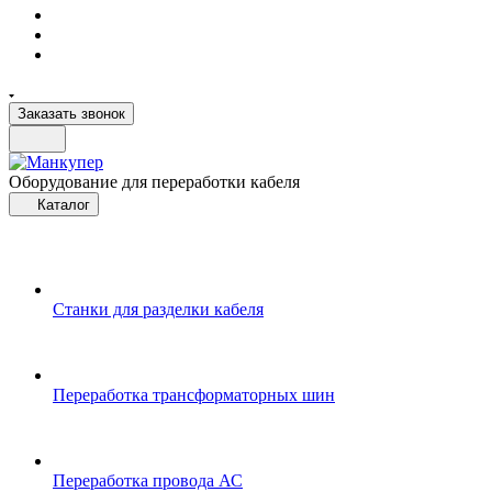
Заказать звонок
Оборудование для переработки кабеля
Каталог
Станки для разделки кабеля
Переработка трансформаторных шин
Переработка провода АС