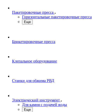
Пакетировочные пресса
Горизонтальные пакетировочные пресса
Еще
Брикетировочные пресса
Клепальное оборудование
Станки для обжима РВД
Электрический инструмент
Для камня с подачей воды
Еще