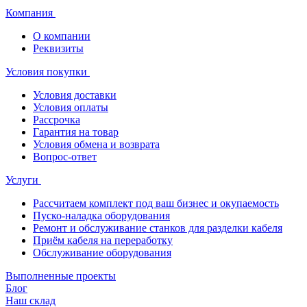
Компания
О компании
Реквизиты
Условия покупки
Условия доставки
Условия оплаты
Рассрочка
Гарантия на товар
Условия обмена и возврата
Вопрос-ответ
Услуги
Рассчитаем комплект под ваш бизнес и окупаемость
Пуско-наладка оборудования
Ремонт и обслуживание станков для разделки кабеля
Приём кабеля на переработку
Обслуживание оборудования
Выполненные проекты
Блог
Наш склад