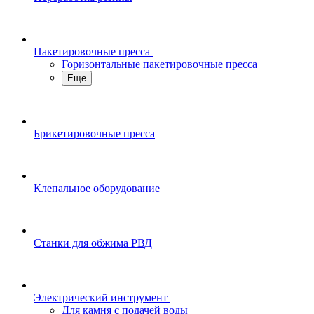
Пакетировочные пресса
Горизонтальные пакетировочные пресса
Еще
Брикетировочные пресса
Клепальное оборудование
Станки для обжима РВД
Электрический инструмент
Для камня с подачей воды