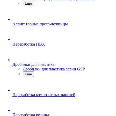
Еще
Аллигаторные пресс-ножницы
Переработка ПВХ
Дробилки для пластика
Дробилки для пластика серии GSP
Еще
Переработка композитных панелей
Переработка резины