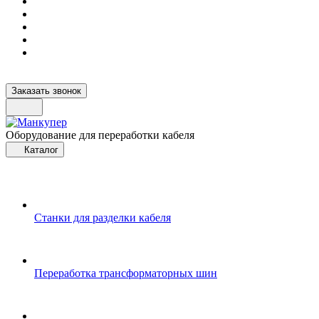
Заказать звонок
Оборудование для переработки кабеля
Каталог
Станки для разделки кабеля
Переработка трансформаторных шин