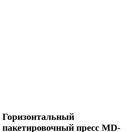
Горизонтальный
пакетировочный пресс MD-