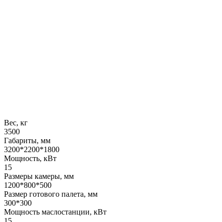
Вес, кг
3500
Габариты, мм
3200*2200*1800
Мощность, кВт
15
Размеры камеры, мм
1200*800*500
Размер готового палета, мм
300*300
Мощность маслостанции, кВт
15