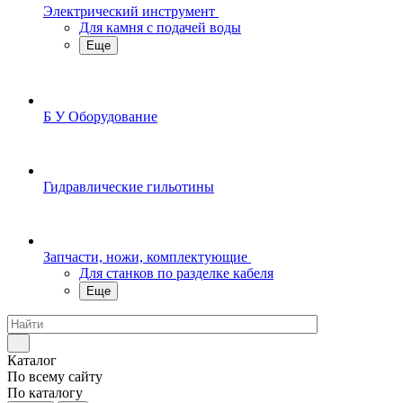
Электрический инструмент
Для камня с подачей воды
Еще
Б У Оборудование
Гидравлические гильотины
Запчасти, ножи, комплектующие
Для станков по разделке кабеля
Еще
Каталог
По всему сайту
По каталогу