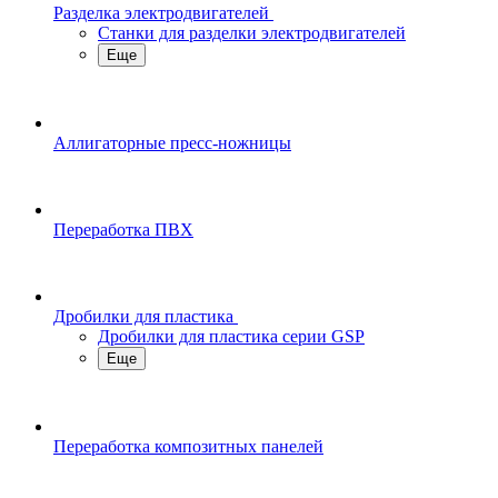
Разделка электродвигателей
Станки для разделки электродвигателей
Еще
Аллигаторные пресс-ножницы
Переработка ПВХ
Дробилки для пластика
Дробилки для пластика серии GSP
Еще
Переработка композитных панелей