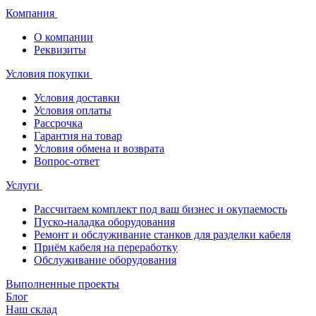
Компания
О компании
Реквизиты
Условия покупки
Условия доставки
Условия оплаты
Рассрочка
Гарантия на товар
Условия обмена и возврата
Вопрос-ответ
Услуги
Рассчитаем комплект под ваш бизнес и окупаемость
Пуско-наладка оборудования
Ремонт и обслуживание станков для разделки кабеля
Приём кабеля на переработку
Обслуживание оборудования
Выполненные проекты
Блог
Наш склад