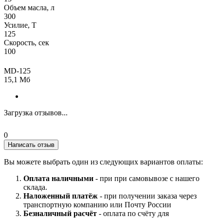
Объем масла, л
300
Усилие, Т
125
Скорость, сек
100
MD-125
15,1 Мб
Загрузка отзывов...
0
Написать отзыв
Вы можете выбрать один из следующих вариантов оплаты:
Оплата наличными
- при при самовывозе с нашего
склада.
Наложенный платёж
- при получении заказа через
транспортную компанию или Почту России
Безналичный расчёт
- оплата по счёту для