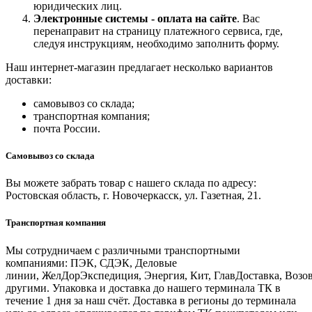
юридических лиц.
Электронные системы - о
плата на сайте
. Вас
перенаправит на страницу платежного сервиса, где,
следуя инструкциям, необходимо заполнить форму.
Наш интернет-магазин предлагает несколько вариантов
доставки:
самовывоз со склада;
транспортная компания;
почта России.
Самовывоз со склада
Вы можете забрать товар с нашего склада по адресу:
Ростовская область, г. Новочеркасск, ул. Газетная, 21.
Транспортная компания
Мы сотрудничаем с различными транспортными
компаниями: ПЭК, СДЭК, Деловые
линии, ЖелДорЭкспедиция, Энергия, Кит, ГлавДоставка, Возо
другими. Упаковка и доставка до нашего терминала ТК в
течение 1 дня за наш счёт. Доставка в регионы до терминала