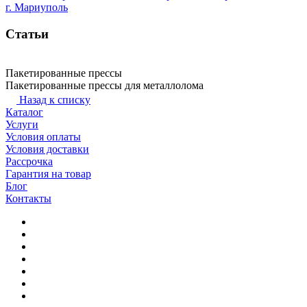
г. Мариуполь
Статьи
Пакетированные прессы
Пакетированные прессы для металлолома
Назад к списку
Каталог
Услуги
Условия оплаты
Условия доставки
Рассрочка
Гарантия на товар
Блог
Контакты