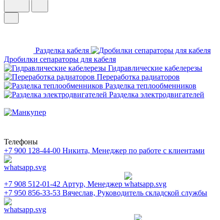
Разделка кабеля
Дробилки сепараторы для кабеля
Гидравлические кабелерезы
Переработка радиаторов
Разделка теплообменников
Разделка электродвигателей
Телефоны
+7 900 128-44-00
Никита, Менеджер по работе с клиентами
+7 908 512-01-42
Артур, Менеджер
+7 950 856-33-53
Вячеслав, Руководитель складской службы