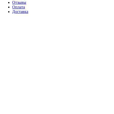
Отзывы
Оплата
Доставка