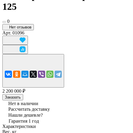
125
0
Нет отзывов
Арт.
01096
2 200 000 ₽
Заказать
Нет в наличии
Рассчитать доставку
Нашли дешевле?
Гарантия 1 год
Характеристики
Вес, кг