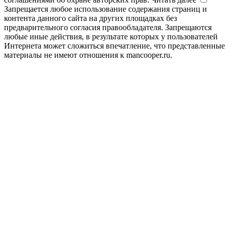
Запрещается любое использование содержания страниц и
контента данного сайта на других площадках без
предварительного согласия правообладателя. Запрещаются
любые иные действия, в результате которых у пользователей
Интернета может сложиться впечатление, что представленные
материалы не имеют отношения к mancooper.ru.