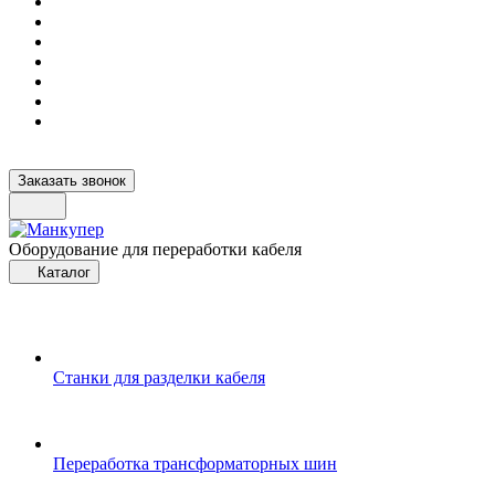
Заказать звонок
Оборудование для переработки кабеля
Каталог
Станки для разделки кабеля
Переработка трансформаторных шин