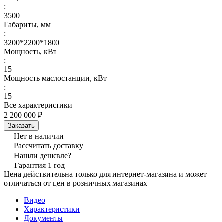
:
3500
Габариты, мм
:
3200*2200*1800
Мощность, кВт
:
15
Мощность маслостанции, кВт
:
15
Все характеристики
2 200 000 ₽
Заказать
Нет в наличии
Рассчитать доставку
Нашли дешевле?
Гарантия 1 год
Цена действительна только для интернет-магазина и может
отличаться от цен в розничных магазинах
Видео
Характеристики
Документы