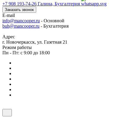
+7 908 193-74-26
Галина, Бухгалтерия
Заказать звонок
E-mail
info@mancooper.ru
- Основной
buh@mancooper.ru
- Бухгалтерия
Адрес
г. Новочеркасск, ул. Газетная 21
Режим работы
Пн - Пт: с 9:00 до 18:00