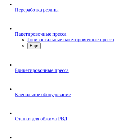
Переработка резины
Пакетировочные пресса
Горизонтальные пакетировочные пресса
Еще
Брикетировочные пресса
Клепальное оборудование
Станки для обжима РВД