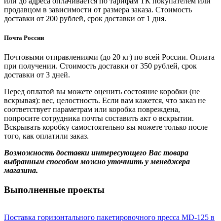
или до адреса оплачивается по тарифам ТК покупателем или
продавцом в зависимости от размера заказа. Стоимость
доставки от 200 рублей, срок доставки от 1 дня.
Почта России
Почтовыми отправлениями (до 20 кг) по всей России. Оплата
при получении. Стоимость доставки от 350 рублей, срок
доставки от 3 дней.
Перед оплатой вы можете оценить состояние коробки (не
вскрывая): вес, целостность. Если вам кажется, что заказ не
соответствует параметрам или коробка повреждена,
попросите сотрудника почты составить акт о вскрытии.
Вскрывать коробку самостоятельно вы можете только после
того, как оплатили заказ.
Возможность доставки интересующего Вас товара
выбранным способом можно уточнить у менеджера
магазина.
Выполненные проекты
Поставка горизонтального пакетировочного пресса MD-125 в