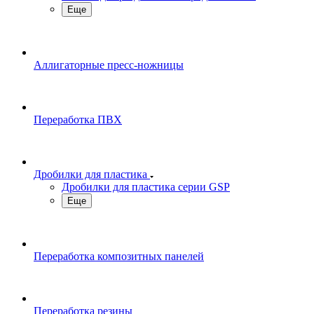
Еще
Аллигаторные пресс-ножницы
Переработка ПВХ
Дробилки для пластика
Дробилки для пластика серии GSP
Еще
Переработка композитных панелей
Переработка резины