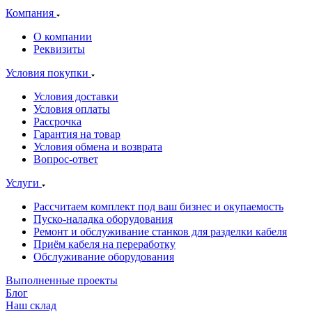
Компания
О компании
Реквизиты
Условия покупки
Условия доставки
Условия оплаты
Рассрочка
Гарантия на товар
Условия обмена и возврата
Вопрос-ответ
Услуги
Рассчитаем комплект под ваш бизнес и окупаемость
Пуско-наладка оборудования
Ремонт и обслуживание станков для разделки кабеля
Приём кабеля на переработку
Обслуживание оборудования
Выполненные проекты
Блог
Наш склад