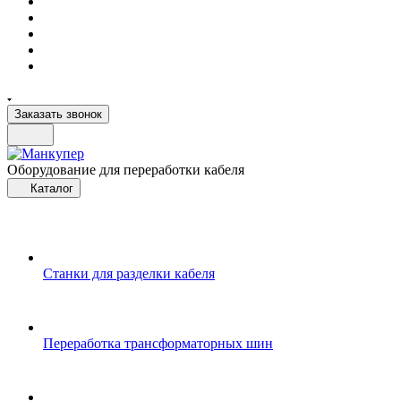
Заказать звонок
Оборудование для переработки кабеля
Каталог
Станки для разделки кабеля
Переработка трансформаторных шин