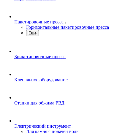
Пакетировочные пресса
Горизонтальные пакетировочные пресса
Еще
Брикетировочные пресса
Клепальное оборудование
Станки для обжима РВД
Электрический инструмент
Для камня с подачей воды