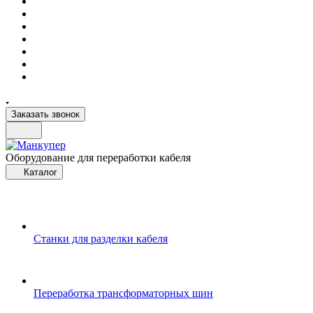
Заказать звонок
Оборудование для переработки кабеля
Каталог
Станки для разделки кабеля
Переработка трансформаторных шин