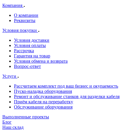
Компания
О компании
Реквизиты
Условия покупки
Условия доставки
Условия оплаты
Рассрочка
Гарантия на товар
Условия обмена и возврата
Вопрос-ответ
Услуги
Рассчитаем комплект под ваш бизнес и окупаемость
Пуско-наладка оборудования
Ремонт и обслуживание станков для разделки кабеля
Приём кабеля на переработку
Обслуживание оборудования
Выполненные проекты
Блог
Наш склад