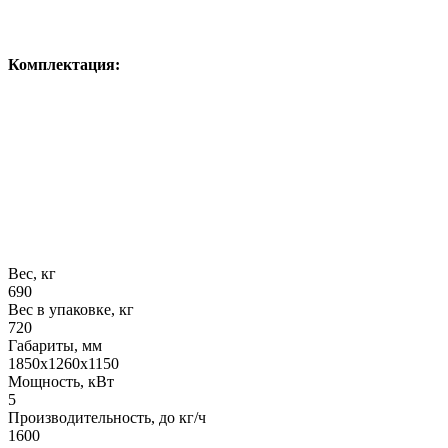
Комплектация:
Вес, кг
690
Вес в упаковке, кг
720
Габариты, мм
1850х1260х1150
Мощность, кВт
5
Производительность, до кг/ч
1600