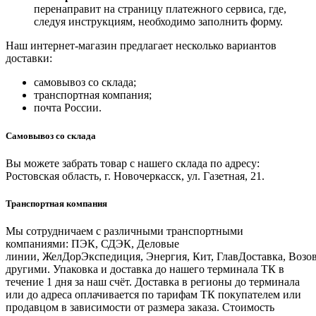
перенаправит на страницу платежного сервиса, где,
следуя инструкциям, необходимо заполнить форму.
Наш интернет-магазин предлагает несколько вариантов
доставки:
самовывоз со склада;
транспортная компания;
почта России.
Самовывоз со склада
Вы можете забрать товар с нашего склада по адресу:
Ростовская область, г. Новочеркасск, ул. Газетная, 21.
Транспортная компания
Мы сотрудничаем с различными транспортными
компаниями: ПЭК, СДЭК, Деловые
линии, ЖелДорЭкспедиция, Энергия, Кит, ГлавДоставка, Возо
другими. Упаковка и доставка до нашего терминала ТК в
течение 1 дня за наш счёт. Доставка в регионы до терминала
или до адреса оплачивается по тарифам ТК покупателем или
продавцом в зависимости от размера заказа. Стоимость