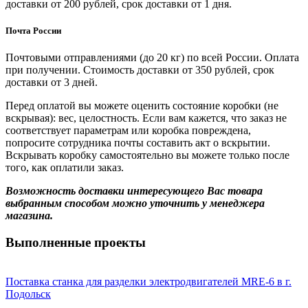
доставки от 200 рублей, срок доставки от 1 дня.
Почта России
Почтовыми отправлениями (до 20 кг) по всей России. Оплата
при получении. Стоимость доставки от 350 рублей, срок
доставки от 3 дней.
Перед оплатой вы можете оценить состояние коробки (не
вскрывая): вес, целостность. Если вам кажется, что заказ не
соответствует параметрам или коробка повреждена,
попросите сотрудника почты составить акт о вскрытии.
Вскрывать коробку самостоятельно вы можете только после
того, как оплатили заказ.
Возможность доставки интересующего Вас товара
выбранным способом можно уточнить у менеджера
магазина.
Выполненные проекты
Поставка станка для разделки электродвигателей MRE-6 в г.
Подольск