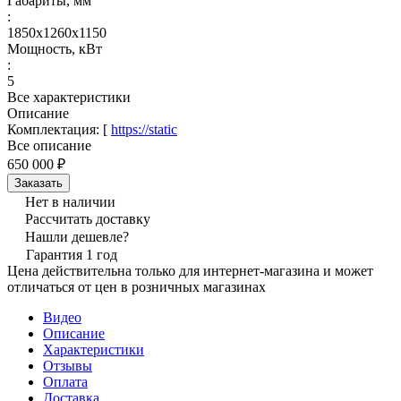
Габариты, мм
:
1850х1260х1150
Мощность, кВт
:
5
Все характеристики
Описание
Комплектация: [
https://static
Все описание
650 000 ₽
Заказать
Нет в наличии
Рассчитать доставку
Нашли дешевле?
Гарантия 1 год
Цена действительна только для интернет-магазина и может
отличаться от цен в розничных магазинах
Видео
Описание
Характеристики
Отзывы
Оплата
Доставка