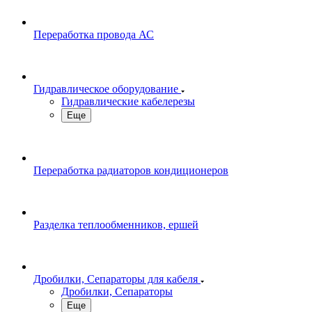
Переработка провода АС
Гидравлическое оборудование
Гидравлические кабелерезы
Еще
Переработка радиаторов кондиционеров
Разделка теплообменников, ершей
Дробилки, Сепараторы для кабеля
Дробилки, Сепараторы
Еще