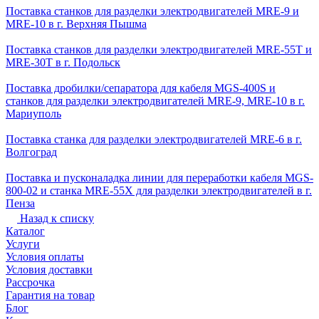
Поставка станков для разделки электродвигателей MRE-9 и
MRE-10 в г. Верхняя Пышма
Поставка станков для разделки электродвигателей MRE-55T и
MRE-30T в г. Подольск
Поставка дробилки/сепаратора для кабеля MGS-400S и
станков для разделки электродвигателей MRE-9, MRE-10 в г.
Мариуполь
Поставка станка для разделки электродвигателей MRE-6 в г.
Волгоград
Поставка и пусконаладка линии для переработки кабеля MGS-
800-02 и станка MRE-55X для разделки электродвигателей в г.
Пенза
Назад к списку
Каталог
Услуги
Условия оплаты
Условия доставки
Рассрочка
Гарантия на товар
Блог