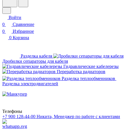
Войти
0
Сравнение
0
Избранное
0
Корзина
Разделка кабеля
Дробилки сепараторы для кабеля
Гидравлические кабелерезы
Переработка радиаторов
Разделка теплообменников
Разделка электродвигателей
Телефоны
+7 900 128-44-00
Никита, Менеджер по работе с клиентами