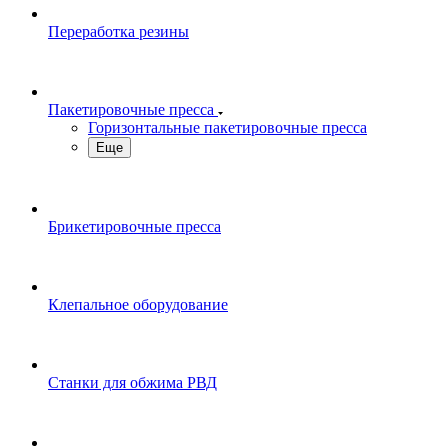
Переработка резины
Пакетировочные пресса
Горизонтальные пакетировочные пресса
Еще
Брикетировочные пресса
Клепальное оборудование
Станки для обжима РВД