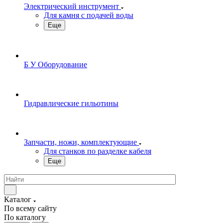
Электрический инструмент
Для камня с подачей воды
Еще
Б У Оборудование
Гидравлические гильотины
Запчасти, ножи, комплектующие
Для станков по разделке кабеля
Еще
Каталог
По всему сайту
По каталогу