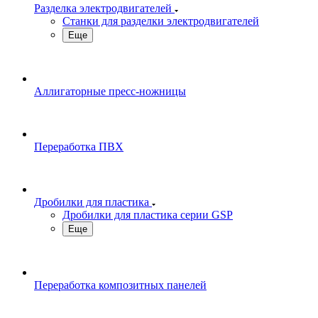
Разделка электродвигателей
Станки для разделки электродвигателей
Еще
Аллигаторные пресс-ножницы
Переработка ПВХ
Дробилки для пластика
Дробилки для пластика серии GSP
Еще
Переработка композитных панелей