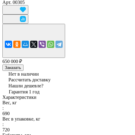
Арт.
00305
650 000 ₽
Заказать
Нет в наличии
Рассчитать доставку
Нашли дешевле?
Гарантия 1 год
Характеристики
Вес, кг
:
690
Вес в упаковке, кг
:
720