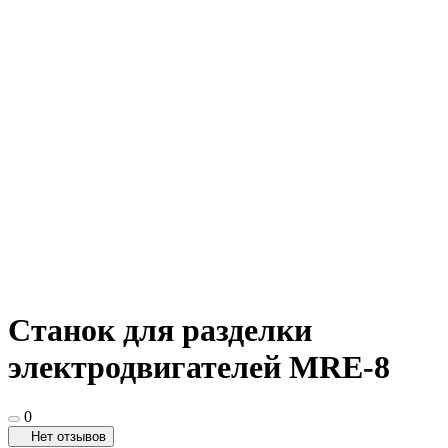
Станок для разделки
электродвигателей MRE-8
0
Нет отзывов