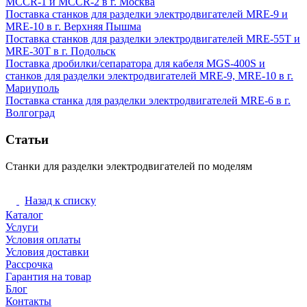
MCCR-1 и MCCR-2 в г. Москва
Поставка станков для разделки электродвигателей MRE-9 и
MRE-10 в г. Верхняя Пышма
Поставка станков для разделки электродвигателей MRE-55T и
MRE-30T в г. Подольск
Поставка дробилки/сепаратора для кабеля MGS-400S и
станков для разделки электродвигателей MRE-9, MRE-10 в г.
Мариуполь
Поставка станка для разделки электродвигателей MRE-6 в г.
Волгоград
Статьи
Станки для разделки электродвигателей по моделям
Станки для разделки электродвигателей
Назад к списку
Каталог
Услуги
Условия оплаты
Условия доставки
Рассрочка
Гарантия на товар
Блог
Контакты