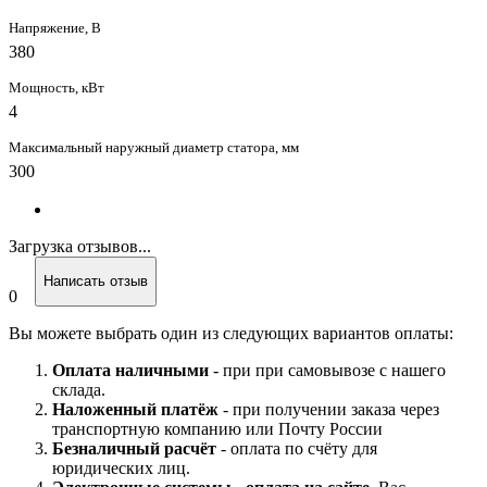
Напряжение, В
380
Мощность, кВт
4
Максимальный наружный диаметр статора, мм
300
Загрузка отзывов...
Написать отзыв
0
Вы можете выбрать один из следующих вариантов оплаты:
Оплата наличными
- при при самовывозе с нашего
склада.
Наложенный платёж
- при получении заказа через
транспортную компанию или Почту России
Безналичный расчёт
- оплата по счёту для
юридических лиц.