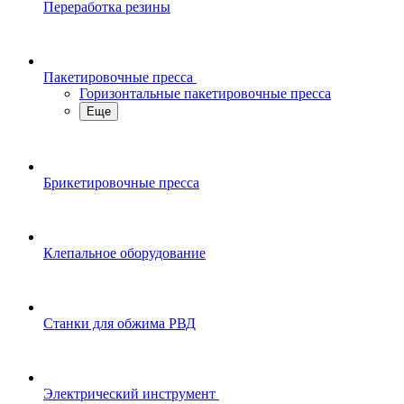
Переработка резины
Пакетировочные пресса
Горизонтальные пакетировочные пресса
Еще
Брикетировочные пресса
Клепальное оборудование
Станки для обжима РВД
Электрический инструмент