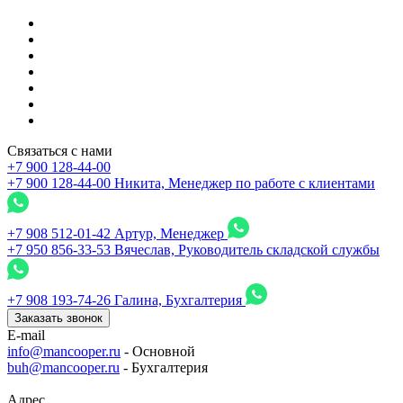
Связаться с нами
+7 900 128-44-00
+7 900 128-44-00
Никита, Менеджер по работе с клиентами
+7 908 512-01-42
Артур, Менеджер
+7 950 856-33-53
Вячеслав, Руководитель складской службы
+7 908 193-74-26
Галина, Бухгалтерия
Заказать звонок
E-mail
info@mancooper.ru
- Основной
buh@mancooper.ru
- Бухгалтерия
Адрес