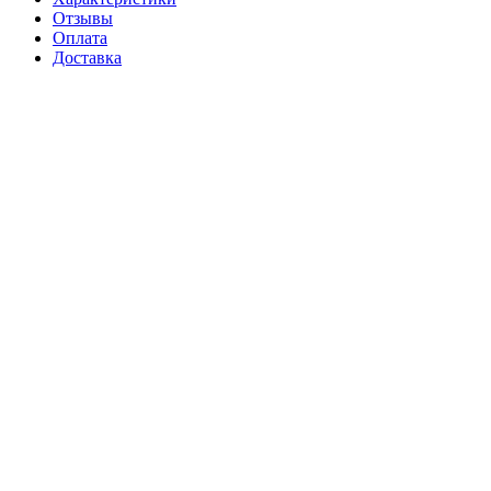
Отзывы
Оплата
Доставка