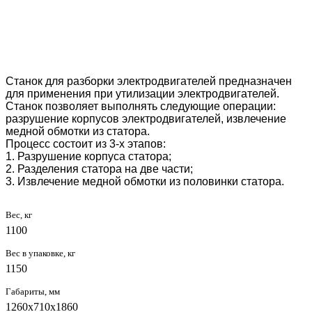
Станок для разборки электродвигателей предназначен
для применения при утилизации электродвигателей.
Станок позволяет выполнять следующие операции:
разрушение корпусов электродвигателей, извлечение
медной обмотки из статора.
Процесс состоит из 3-х этапов:
1. Разрушение корпуса статора;
2. Разделения статора на две части;
3. Извлечение медной обмотки из половинки статора.
Вес, кг
1100
Вес в упаковке, кг
1150
Габариты, мм
1260х710х1860