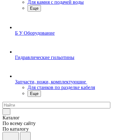
Для камня с подачей воды
Еще
Б У Оборудование
Гидравлические гильотины
Запчасти, ножи, комплектующие
Для станков по разделке кабеля
Еще
Каталог
По всему сайту
По каталогу