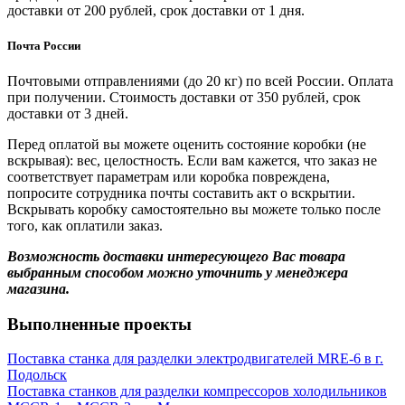
доставки от 200 рублей, срок доставки от 1 дня.
Почта России
Почтовыми отправлениями (до 20 кг) по всей России. Оплата
при получении. Стоимость доставки от 350 рублей, срок
доставки от 3 дней.
Перед оплатой вы можете оценить состояние коробки (не
вскрывая): вес, целостность. Если вам кажется, что заказ не
соответствует параметрам или коробка повреждена,
попросите сотрудника почты составить акт о вскрытии.
Вскрывать коробку самостоятельно вы можете только после
того, как оплатили заказ.
Возможность доставки интересующего Вас товара
выбранным способом можно уточнить у менеджера
магазина.
Выполненные проекты
Поставка станка для разделки электродвигателей MRE-6 в г.
Подольск
Поставка станков для разделки компрессоров холодильников