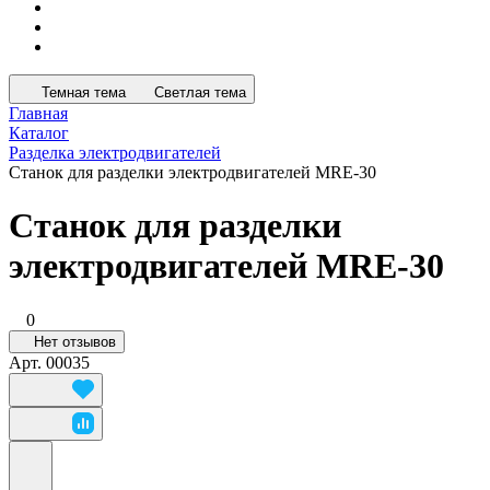
Темная тема
Светлая тема
Главная
Каталог
Разделка электродвигателей
Станок для разделки электродвигателей MRE-30
Станок для разделки
электродвигателей MRE-30
0
Нет отзывов
Арт.
00035