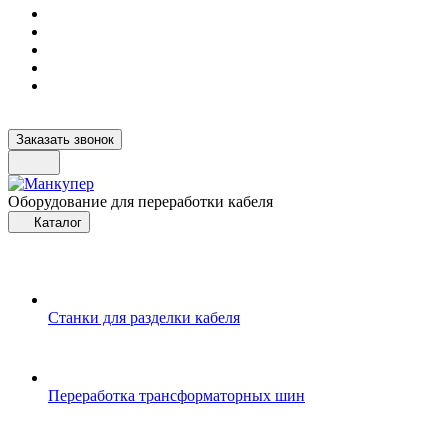
Заказать звонок
Оборудование для переработки кабеля
Каталог
Станки для разделки кабеля
Переработка трансформаторных шин