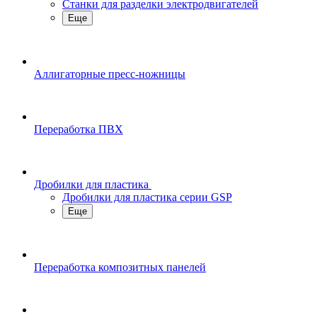
Станки для разделки электродвигателей
Еще
Аллигаторные пресс-ножницы
Переработка ПВХ
Дробилки для пластика
Дробилки для пластика серии GSP
Еще
Переработка композитных панелей