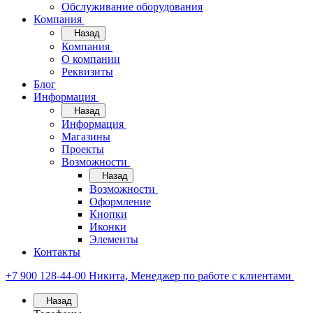
Обслуживание оборудования
Компания
Назад
Компания
О компании
Реквизиты
Блог
Информация
Назад
Информация
Магазины
Проекты
Возможности
Назад
Возможности
Оформление
Кнопки
Иконки
Элементы
Контакты
+7 900 128-44-00
Никита, Менеджер по работе с клиентами
Назад