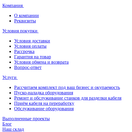
Компания
О компании
Реквизиты
Условия покупки
Условия доставки
Условия оплаты
Рассрочка
Гарантия на товар
Условия обмена и возврата
Вопрос-ответ
Услуги
Рассчитаем комплект под ваш бизнес и окупаемость
Пуско-наладка оборудования
Ремонт и обслуживание станков для разделки кабеля
Приём кабеля на переработку
Обслуживание оборудования
Выполненные проекты
Блог
Наш склад