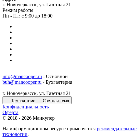
г. Новочеркасск, ул. Газетная 21
Режим работы
Пн - Пт: с 9:00 до 18:00
info@mancooper.ru
- Основной
buh@mancooper.ru
- Бухгалтерия
г. Новочеркасск, ул. Газетная 21
Темная тема
Светлая тема
Конфиденциальность
Оферта
© 2018 - 2026 Манкупер
На информационном ресурсе применяются
рекомендательные
технологии
.