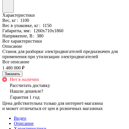
Характеристики
Вес, кг
:
1100
Вес в упаковке, кг
:
1150
Габариты, мм
:
1260х710х1860
Напряжение, В
:
380
Все характеристики
Описание
Станок для разборки электродвигателей предназначен для
применения при утилизации электродвигателей
Все описание
1 480 000 ₽
Заказать
Нет в наличии
Рассчитать доставку
Нашли дешевле?
Гарантия 1 год
Цена действительна только для интернет-магазина
и может отличаться от цен в розничных магазинах
Видео
Описание
Характеристики