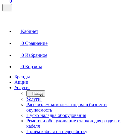
0
Кабинет
0
Сравнение
0
Избранное
0
Корзина
Бренды
Акции
Услуги
Назад
Услуги
Рассчитаем комплект под ваш бизнес и
окупаемость
Пуско-наладка оборудования
Ремонт и обслуживание станков для разделки
кабеля
Приём кабеля на переработку