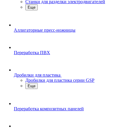
Станки для разделки электродвигателей
Еще
Аллигаторные пресс-ножницы
Переработка ПВХ
Дробилки для пластика
Дробилки для пластика серии GSP
Еще
Переработка композитных панелей