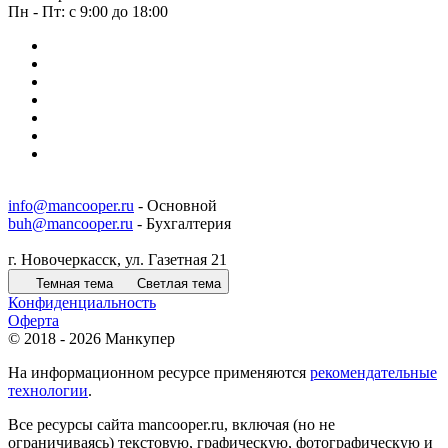
Пн - Пт: с 9:00 до 18:00
info@mancooper.ru
- Основной
buh@mancooper.ru
- Бухгалтерия
г. Новочеркасск, ул. Газетная 21
Темная тема
Светлая тема
Конфиденциальность
Оферта
© 2018 - 2026 Манкупер
На информационном ресурсе применяются
рекомендательные
технологии
.
Все ресурсы сайта mancooper.ru, включая (но не
ограничиваясь) текстовую, графическую, фотографическую и