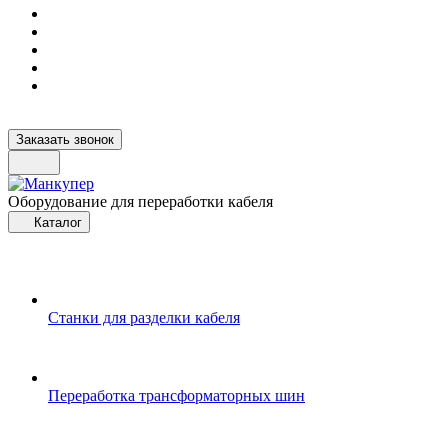
Заказать звонок
Оборудование для переработки кабеля
Каталог
Станки для разделки кабеля
Переработка трансформаторных шин