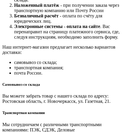
Наложенный платёж
- при получении заказа через
транспортную компанию или Почту России
Безналичный расчёт
- оплата по счёту для
юридических лиц.
Электронные системы - о
плата на сайте
. Вас
перенаправит на страницу платежного сервиса, где,
следуя инструкциям, необходимо заполнить форму.
Наш интернет-магазин предлагает несколько вариантов
доставки:
самовывоз со склада;
транспортная компания;
почта России.
Самовывоз со склада
Вы можете забрать товар с нашего склада по адресу:
Ростовская область, г. Новочеркасск, ул. Газетная, 21.
Транспортная компания
Мы сотрудничаем с различными транспортными
компаниями: ПЭК, СДЭК, Деловые