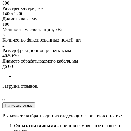
800
Размеры камеры, мм
1400x1200
Диаметр вала, мм
180
Мощность маслостанции, кВт
3
Количество фиксированных ножей, шт
2
Размер фракционной решетки, мм
40/50/70
Диаметр обрабатываемого кабеля, мм
до 60
Загрузка отзывов...
0
Написать отзыв
Вы можете выбрать один из следующих вариантов оплаты:
Оплата наличными
- при при самовывозе с нашего
склада.