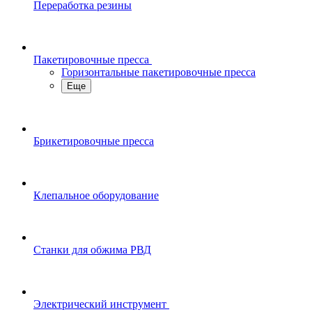
Переработка резины
Пакетировочные пресса
Горизонтальные пакетировочные пресса
Еще
Брикетировочные пресса
Клепальное оборудование
Станки для обжима РВД
Электрический инструмент