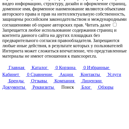
видео информацию, структуру, дизайн и оформление страниц,
доменное имя, фирменное наименование являются объектами
авторского права и прав на интеллектуальную собственность,
защищены российским законодательством и международными
соглашениями об охране авторских прав.
Читать далее
Запрещается любое использование содержания страниц и
контента данного сайта на других площадках без
предварительного согласия правообладателя. Запрещаются
любые иные действия, в результате которых у пользователей
Интернета может сложиться впечатление, что представленные
материалы не имеют отношения к mancooper.ru.
Главная
Каталог
0
Корзина
0
Избранные
Кабинет
0
Сравнение
Акции
Контакты
Услуги
Бренды
Отзывы
Компания
Лицензии
Документы
Реквизиты
Поиск
Блог
Обзоры