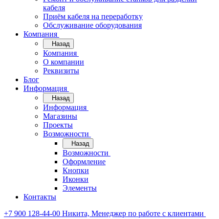
кабеля
Приём кабеля на переработку
Обслуживание оборудования
Компания
Назад
Компания
О компании
Реквизиты
Блог
Информация
Назад
Информация
Магазины
Проекты
Возможности
Назад
Возможности
Оформление
Кнопки
Иконки
Элементы
Контакты
+7 900 128-44-00
Никита, Менеджер по работе с клиентами