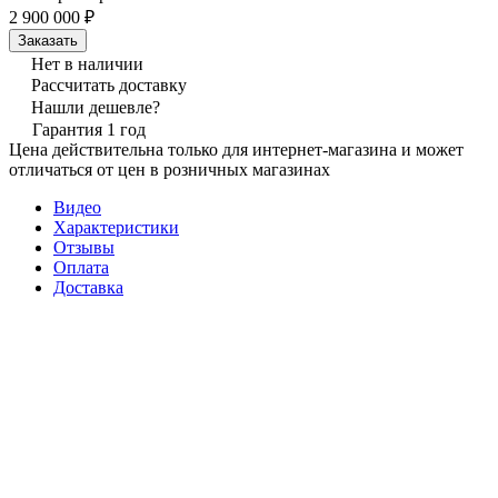
2 900 000 ₽
Заказать
Нет в наличии
Рассчитать доставку
Нашли дешевле?
Гарантия 1 год
Цена действительна только для интернет-магазина и может
отличаться от цен в розничных магазинах
Видео
Характеристики
Отзывы
Оплата
Доставка