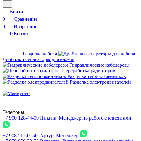
Войти
0
Сравнение
0
Избранное
0
Корзина
Разделка кабеля
Дробилки сепараторы для кабеля
Гидравлические кабелерезы
Переработка радиаторов
Разделка теплообменников
Разделка электродвигателей
Телефоны
+7 900 128-44-00
Никита, Менеджер по работе с клиентами
+7 908 512-01-42
Артур, Менеджер