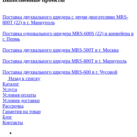
Поставка двухвального шредера с двумя двигателями MRS-
800T (22) в г. Мариуполь
Поставка одновального шредера MRS-600S (22) и конвейера в
г. Пермь
Поставка двухвального шредера MRS-500T в г. Москва
Поставка двухвального шредера MRS-800T в г. Мариуполь
Поставка двухвального шредера MRS-600 в г. Чусовой
Назад к списку
Каталог
Услуги
Условия оплаты
Условия доставки
Рассрочка
Гарантия на товар
Блог
Контакты