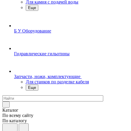
Для камня с подачей воды
Еще
Б У Оборудование
Гидравлические гильотины
Запчасти, ножи, комплектующие
Для станков по разделке кабеля
Еще
Каталог
По всему сайту
По каталогу