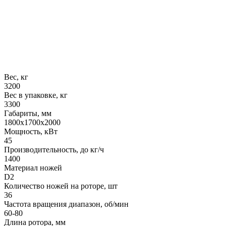
Вес, кг
3200
Вес в упаковке, кг
3300
Габариты, мм
1800х1700х2000
Мощность, кВт
45
Производительность, до кг/ч
1400
Материал ножей
D2
Количество ножей на роторе, шт
36
Частота вращения диапазон, об/мин
60-80
Длина ротора, мм