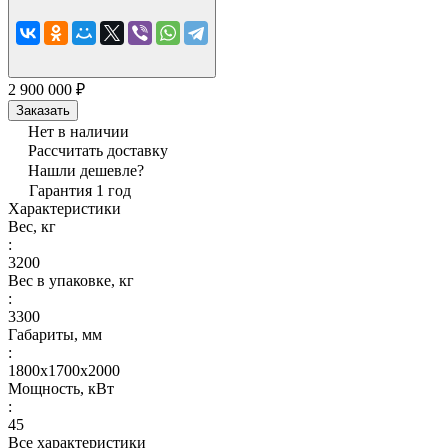
2 900 000 ₽
Заказать
Нет в наличии
Рассчитать доставку
Нашли дешевле?
Гарантия 1 год
Характеристики
Вес, кг
:
3200
Вес в упаковке, кг
:
3300
Габариты, мм
:
1800х1700х2000
Мощность, кВт
:
45
Все характеристики