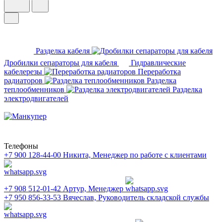
Разделка кабеля
Дробилки сепараторы для кабеля
Гидравлические
кабелерезы
Переработка
радиаторов
Разделка
теплообменников
Разделка
электродвигателей
Телефоны
+7 900 128-44-00
Никита, Менеджер по работе с клиентами
+7 908 512-01-42
Артур, Менеджер
+7 950 856-33-53
Вячеслав, Руководитель складской службы