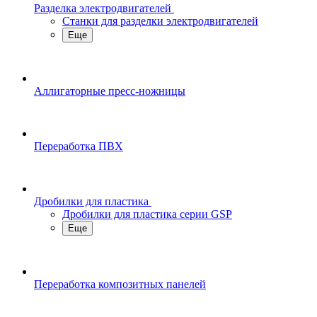
Разделка электродвигателей
Станки для разделки электродвигателей
Еще
Аллигаторные пресс-ножницы
Переработка ПВХ
Дробилки для пластика
Дробилки для пластика серии GSP
Еще
Переработка композитных панелей