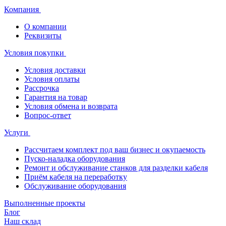
Компания
О компании
Реквизиты
Условия покупки
Условия доставки
Условия оплаты
Рассрочка
Гарантия на товар
Условия обмена и возврата
Вопрос-ответ
Услуги
Рассчитаем комплект под ваш бизнес и окупаемость
Пуско-наладка оборудования
Ремонт и обслуживание станков для разделки кабеля
Приём кабеля на переработку
Обслуживание оборудования
Выполненные проекты
Блог
Наш склад