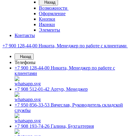
Назад
Возможности
Оформление
Кнопки
Иконки
Элементы
Контакты
+7 900 128-44-00
Никита, Менеджер по работе с клиентами
Назад
Телефоны
+7 900 128-44-00
Никита, Менеджер по работе с
клиентами
+7 908 512-01-42
Артур, Менеджер
+7 950 856-33-53
Вячеслав, Руководитель складской
службы
+7 908 193-74-26
Галина, Бухгалтерия