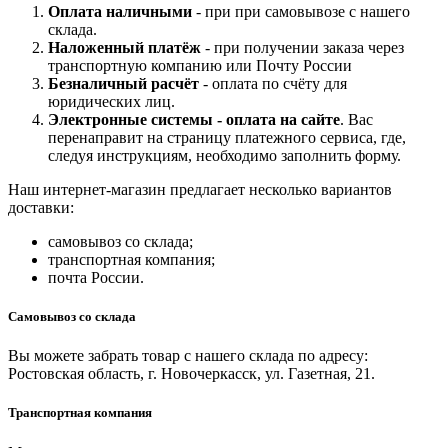
Оплата наличными
- при при самовывозе с нашего
склада.
Наложенный платёж
- при получении заказа через
транспортную компанию или Почту России
Безналичный расчёт
- оплата по счёту для
юридических лиц.
Электронные системы - о
плата на сайте
. Вас
перенаправит на страницу платежного сервиса, где,
следуя инструкциям, необходимо заполнить форму.
Наш интернет-магазин предлагает несколько вариантов
доставки:
самовывоз со склада;
транспортная компания;
почта России.
Самовывоз со склада
Вы можете забрать товар с нашего склада по адресу:
Ростовская область, г. Новочеркасск, ул. Газетная, 21.
Транспортная компания