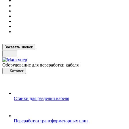
Заказать звонок
Оборудование для переработки кабеля
Каталог
Станки для разделки кабеля
Переработка трансформаторных шин