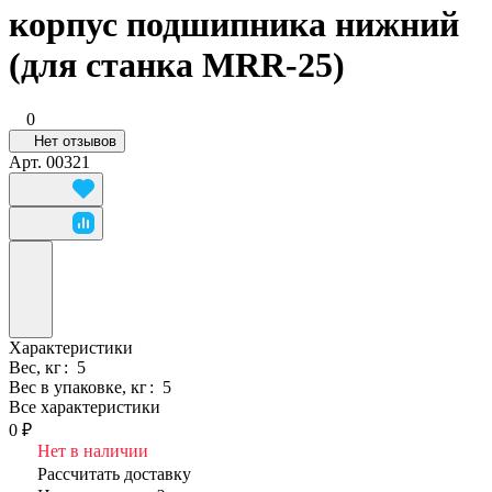
корпус подшипника нижний
(для станка MRR-25)
0
Нет отзывов
Арт.
00321
Характеристики
Вес, кг
:
5
Вес в упаковке, кг
:
5
Все характеристики
0 ₽
Нет в наличии
Рассчитать доставку