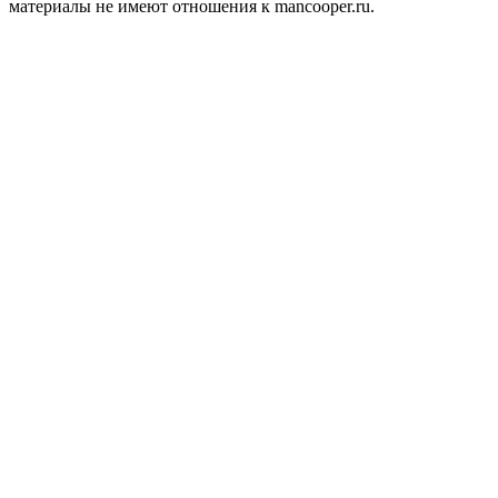
материалы не имеют отношения к mancooper.ru.