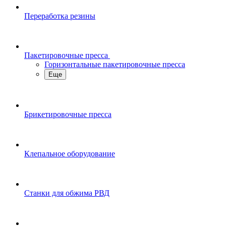
Переработка резины
Пакетировочные пресса
Горизонтальные пакетировочные пресса
Еще
Брикетировочные пресса
Клепальное оборудование
Станки для обжима РВД