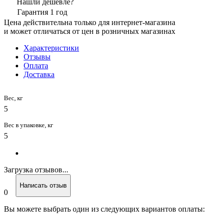
Нашли дешевле?
Гарантия 1 год
Цена действительна только для интернет-магазина
и может отличаться от цен в розничных магазинах
Характеристики
Отзывы
Оплата
Доставка
Вес, кг
5
Вес в упаковке, кг
5
Загрузка отзывов...
Написать отзыв
0
Вы можете выбрать один из следующих вариантов оплаты: