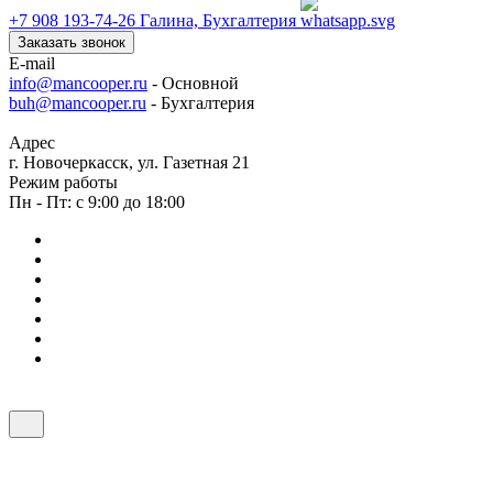
+7 908 193-74-26
Галина, Бухгалтерия
Заказать звонок
E-mail
info@mancooper.ru
- Основной
buh@mancooper.ru
- Бухгалтерия
Адрес
г. Новочеркасск, ул. Газетная 21
Режим работы
Пн - Пт: с 9:00 до 18:00