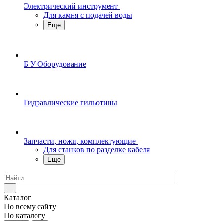
Электрический инструмент
Для камня с подачей воды
Еще
Б У Оборудование
Гидравлические гильотины
Запчасти, ножи, комплектующие
Для станков по разделке кабеля
Еще
Каталог
По всему сайту
По каталогу