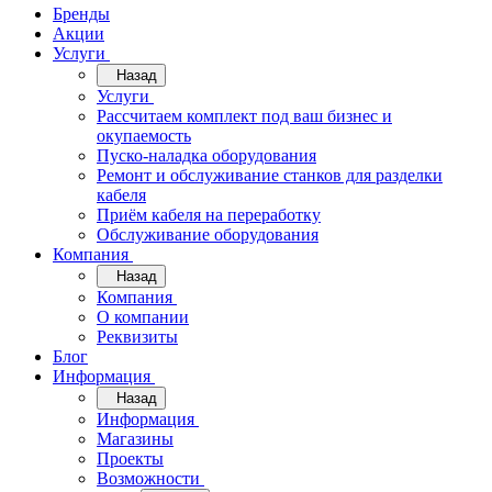
Бренды
Акции
Услуги
Назад
Услуги
Рассчитаем комплект под ваш бизнес и
окупаемость
Пуско-наладка оборудования
Ремонт и обслуживание станков для разделки
кабеля
Приём кабеля на переработку
Обслуживание оборудования
Компания
Назад
Компания
О компании
Реквизиты
Блог
Информация
Назад
Информация
Магазины
Проекты
Возможности