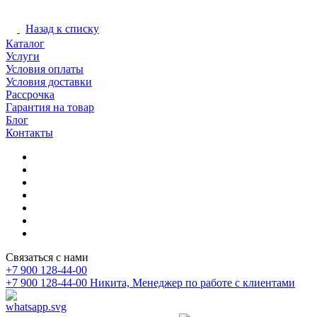
Назад к списку
Каталог
Услуги
Условия оплаты
Условия доставки
Рассрочка
Гарантия на товар
Блог
Контакты
Связаться с нами
+7 900 128-44-00
+7 900 128-44-00
Никита, Менеджер по работе с клиентами