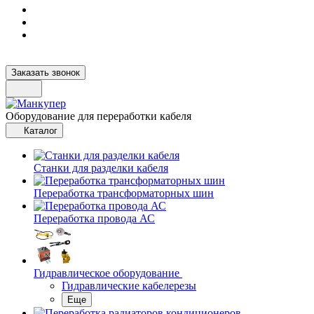
Заказать звонок
Оборудование для переработки кабеля
Каталог
Станки для разделки кабеля
Переработка трансформаторных шин
Переработка провода АС
Гидравлическое оборудование
Гидравлические кабелерезы
Еще