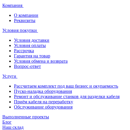
Компания
О компании
Реквизиты
Условия покупки
Условия доставки
Условия оплаты
Рассрочка
Гарантия на товар
Условия обмена и возврата
Вопрос-ответ
Услуги
Рассчитаем комплект под ваш бизнес и окупаемость
Пуско-наладка оборудования
Ремонт и обслуживание станков для разделки кабеля
Приём кабеля на переработку
Обслуживание оборудования
Выполненные проекты
Блог
Наш склад