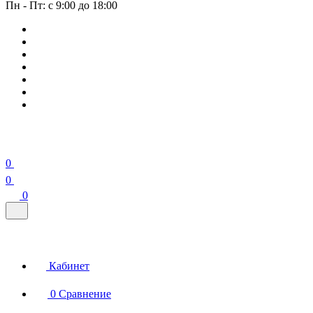
Пн - Пт: с 9:00 до 18:00
0
0
0
Кабинет
0
Сравнение