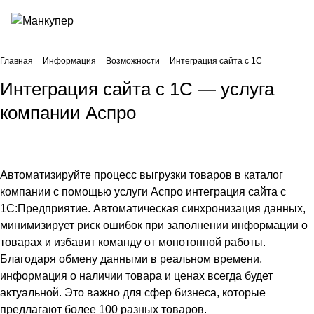
Главная
Информация
Возможности
Интеграция сайта с 1С
Интеграция сайта с 1С — услуга
компании Аспро
Автоматизируйте процесс выгрузки товаров в каталог
компании с помощью услуги Аспро
интеграция сайта с
1С:Предприятие
. Автоматическая синхронизация данных,
минимизирует риск ошибок при заполнении информации о
товарах и избавит команду от монотонной работы.
Благодаря обмену данными в реальном времени,
информация о наличии товара и ценах всегда будет
актуальной. Это важно для сфер бизнеса, которые
предлагают более 100 разных товаров.