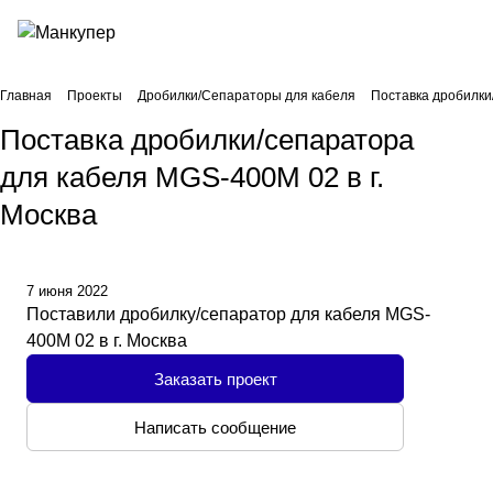
Главная
Проекты
Дробилки/Сепараторы для кабеля
Поставка дробилки
Поставка дробилки/сепаратора
для кабеля MGS-400M 02 в г.
Москва
7 июня 2022
Поставили дробилку/сепаратор для кабеля MGS-
400M 02 в г. Москва
Заказать проект
Написать сообщение