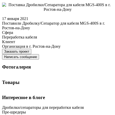
17 января 2021
Поставили Дробилку/Сепаратор для кабеля MGS-400S в г.
Ростов-на-Дону
Сфера
Переработка кабеля
Клиент
Организация в г. Ростов-на-Дону
Заказать проект
Написать сообщение
Фотогалерея
Товары
Интересное в блоге
Дробилки/сепараторы для переработки кабеля
Пре-шредеры
Дробилки/сепараторы