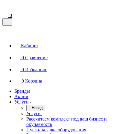
0
Кабинет
0
Сравнение
0
Избранное
0
Корзина
Бренды
Акции
Услуги
Назад
Услуги
Рассчитаем комплект под ваш бизнес и
окупаемость
Пуско-наладка оборудования