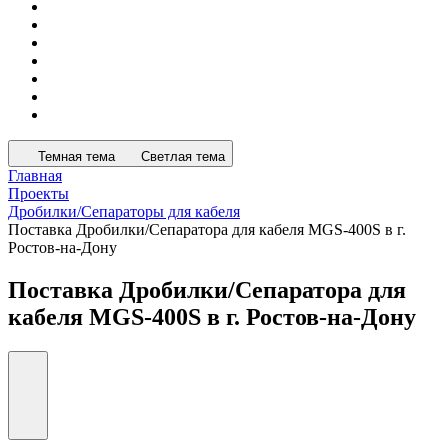
Темная тема
Светлая тема
Главная
Проекты
Дробилки/Сепараторы для кабеля
Поставка Дробилки/Сепаратора для кабеля MGS-400S в г.
Ростов-на-Дону
Поставка Дробилки/Сепаратора для
кабеля MGS-400S в г. Ростов-на-Дону