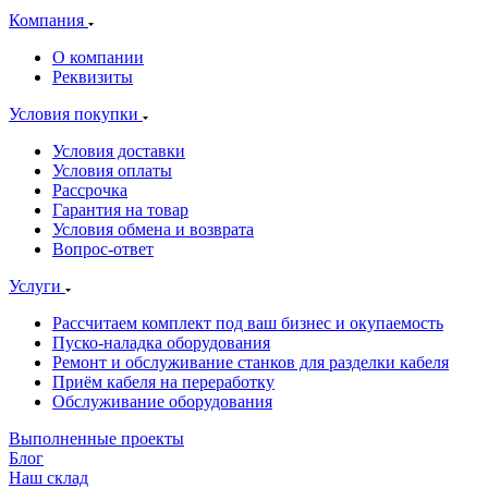
Компания
О компании
Реквизиты
Условия покупки
Условия доставки
Условия оплаты
Рассрочка
Гарантия на товар
Условия обмена и возврата
Вопрос-ответ
Услуги
Рассчитаем комплект под ваш бизнес и окупаемость
Пуско-наладка оборудования
Ремонт и обслуживание станков для разделки кабеля
Приём кабеля на переработку
Обслуживание оборудования
Выполненные проекты
Блог
Наш склад