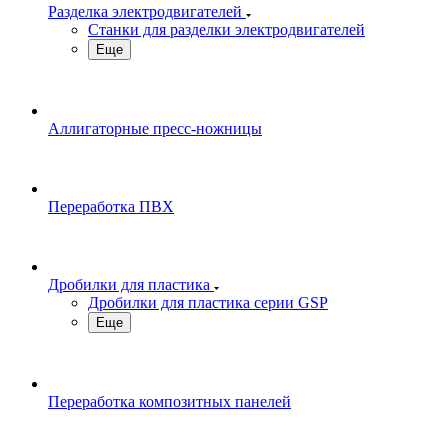
Разделка электродвигателей
Станки для разделки электродвигателей
Еще
Аллигаторные пресс-ножницы
Переработка ПВХ
Дробилки для пластика
Дробилки для пластика серии GSP
Еще
Переработка композитных панелей