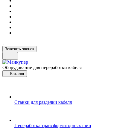
Заказать звонок
Оборудование для переработки кабеля
Каталог
Станки для разделки кабеля
Переработка трансформаторных шин