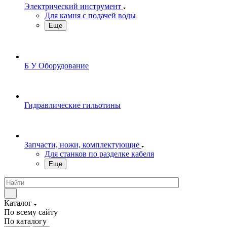
Электрический инструмент
Для камня с подачей воды
Еще
Б У Оборудование
Гидравлические гильотины
Запчасти, ножи, комплектующие
Для станков по разделке кабеля
Еще
Каталог
По всему сайту
По каталогу