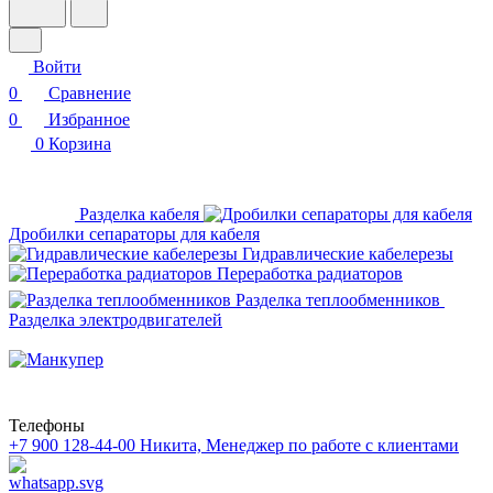
Войти
0
Сравнение
0
Избранное
0
Корзина
Разделка кабеля
Дробилки сепараторы для кабеля
Гидравлические кабелерезы
Переработка радиаторов
Разделка теплообменников
Разделка электродвигателей
Телефоны
+7 900 128-44-00
Никита, Менеджер по работе с клиентами