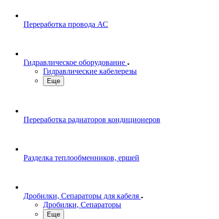
Переработка провода АС
Гидравлическое оборудование
Гидравлические кабелерезы
Еще
Переработка радиаторов кондиционеров
Разделка теплообменников, ершей
Дробилки, Сепараторы для кабеля
Дробилки, Сепараторы
Еще