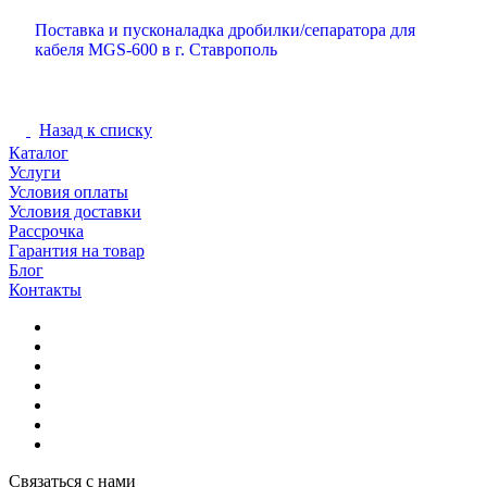
Поставка и пусконаладка дробилки/сепаратора для
кабеля MGS-600 в г. Ставрополь
Назад к списку
Каталог
Услуги
Условия оплаты
Условия доставки
Рассрочка
Гарантия на товар
Блог
Контакты
Связаться с нами