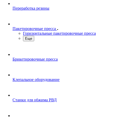
Переработка резины
Пакетировочные пресса
Горизонтальные пакетировочные пресса
Еще
Брикетировочные пресса
Клепальное оборудование
Станки для обжима РВД