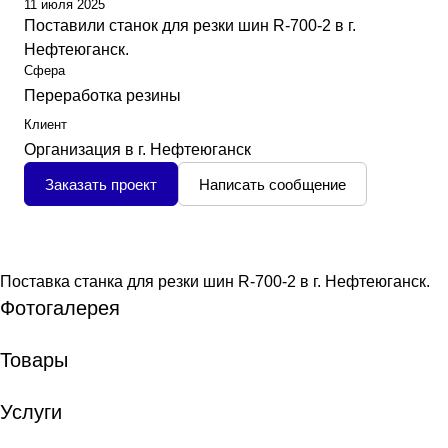
11 июля 2025
Поставили станок для резки шин R-700-2 в г.
Нефтеюганск.
Сфера
Переработка резины
Клиент
Организация в г. Нефтеюганск
Заказать проект
Написать сообщение
Поставка станка для резки шин R-700-2 в г. Нефтеюганск.
Фотогалерея
Товары
Услуги