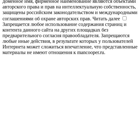
доменное имя, фирменное наименование являются объектами
авторского права и прав на интеллектуальную собственность,
защищены российским законодательством и международными
соглашениями об охране авторских прав.
Читать далее
Запрещается любое использование содержания страниц и
контента данного сайта на других площадках без
предварительного согласия правообладателя. Запрещаются
любые иные действия, в результате которых у пользователей
Интернета может сложиться впечатление, что представленные
материалы не имеют отношения к mancooper.ru.