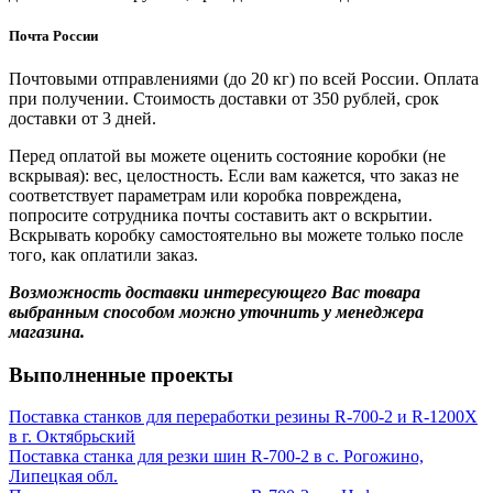
Почта России
Почтовыми отправлениями (до 20 кг) по всей России. Оплата
при получении. Стоимость доставки от 350 рублей, срок
доставки от 3 дней.
Перед оплатой вы можете оценить состояние коробки (не
вскрывая): вес, целостность. Если вам кажется, что заказ не
соответствует параметрам или коробка повреждена,
попросите сотрудника почты составить акт о вскрытии.
Вскрывать коробку самостоятельно вы можете только после
того, как оплатили заказ.
Возможность доставки интересующего Вас товара
выбранным способом можно уточнить у менеджера
магазина.
Выполненные проекты
Поставка станков для переработки резины R-700-2 и R-1200X
в г. Октябрьский
Поставка станка для резки шин R-700-2 в c. Рогожино,
Липецкая обл.