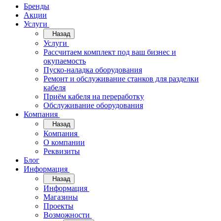
Бренды
Акции
Услуги
Назад
Услуги
Рассчитаем комплект под ваш бизнес и
окупаемость
Пуско-наладка оборудования
Ремонт и обслуживание станков для разделки
кабеля
Приём кабеля на переработку
Обслуживание оборудования
Компания
Назад
Компания
О компании
Реквизиты
Блог
Информация
Назад
Информация
Магазины
Проекты
Возможности