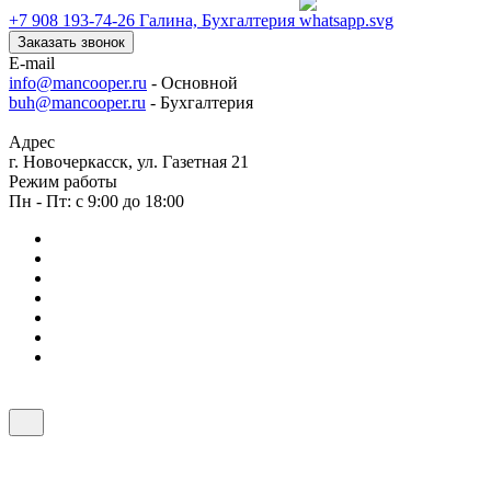
+7 908 193-74-26
Галина, Бухгалтерия
Заказать звонок
E-mail
info@mancooper.ru
- Основной
buh@mancooper.ru
- Бухгалтерия
Адрес
г. Новочеркасск, ул. Газетная 21
Режим работы
Пн - Пт: с 9:00 до 18:00