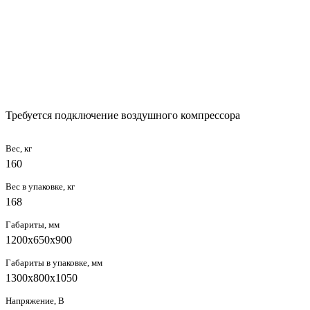
Требуется подключение воздушного компрессора
Вес, кг
160
Вес в упаковке, кг
168
Габариты, мм
1200х650х900
Габариты в упаковке, мм
1300х800х1050
Напряжение, В