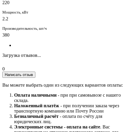
220
Мощность, кВт
2.2
Производительность, шт/ч
380
Загрузка отзывов...
0
Написать отзыв
Вы можете выбрать один из следующих вариантов оплаты:
Оплата наличными
- при при самовывозе с нашего
склада.
Наложенный платёж
- при получении заказа через
транспортную компанию или Почту России
Безналичный расчёт
- оплата по счёту для
юридических лиц.
Электронные системы - о
плата на сайте
. Вас