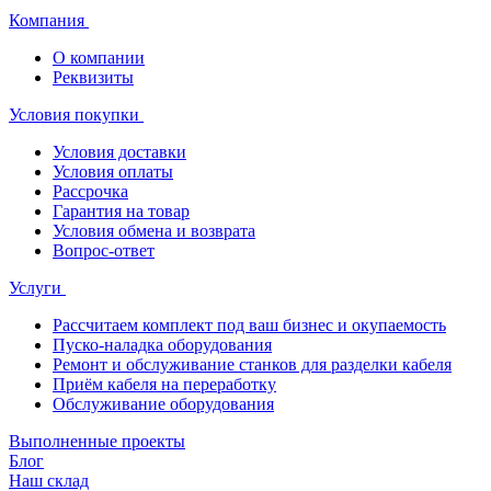
Компания
О компании
Реквизиты
Условия покупки
Условия доставки
Условия оплаты
Рассрочка
Гарантия на товар
Условия обмена и возврата
Вопрос-ответ
Услуги
Рассчитаем комплект под ваш бизнес и окупаемость
Пуско-наладка оборудования
Ремонт и обслуживание станков для разделки кабеля
Приём кабеля на переработку
Обслуживание оборудования
Выполненные проекты
Блог
Наш склад