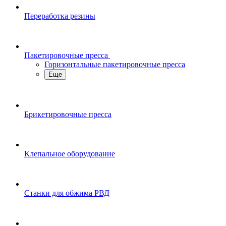
Переработка резины
Пакетировочные пресса
Горизонтальные пакетировочные пресса
Еще
Брикетировочные пресса
Клепальное оборудование
Станки для обжима РВД