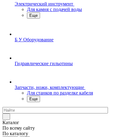
Электрический инструмент
Для камня с подачей воды
Еще
Б У Оборудование
Гидравлические гильотины
Запчасти, ножи, комплектующие
Для станков по разделке кабеля
Еще
Каталог
По всему сайту
По каталогу