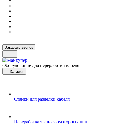
Заказать звонок
Оборудование для переработки кабеля
Каталог
Станки для разделки кабеля
Переработка трансформаторных шин