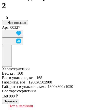
2
0
Нет отзывов
Арт.
00327
Характеристики
Вес, кг
:
160
Вес в упаковке, кг
:
168
Габариты, мм
:
1200х650х900
Габариты в упаковке, мм
:
1300х800х1050
Все характеристики
168 000 ₽
Заказать
Нет в наличии