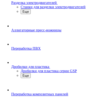
Разделка электродвигателей
Станки для разделки электродвигателей
Еще
Аллигаторные пресс-ножницы
Переработка ПВХ
Дробилки для пластика
Дробилки для пластика серии GSP
Еще
Переработка композитных панелей