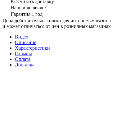
Рассчитать доставку
Нашли дешевле?
Гарантия 1 год
Цена действительна только для интернет-магазина
и может отличаться от цен в розничных магазинах
Видео
Описание
Характеристики
Отзывы
Оплата
Доставка