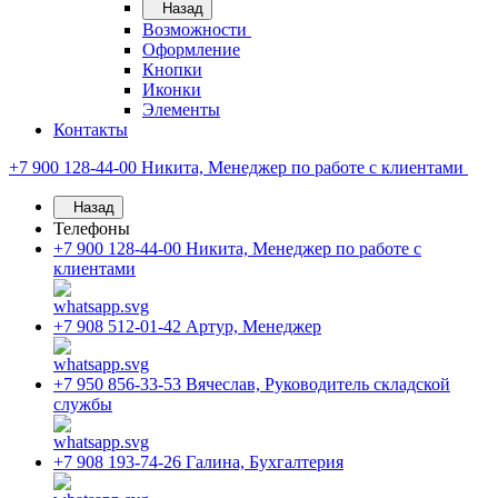
Назад
Возможности
Оформление
Кнопки
Иконки
Элементы
Контакты
+7 900 128-44-00
Никита, Менеджер по работе с клиентами
Назад
Телефоны
+7 900 128-44-00
Никита, Менеджер по работе с
клиентами
+7 908 512-01-42
Артур, Менеджер
+7 950 856-33-53
Вячеслав, Руководитель складской
службы
+7 908 193-74-26
Галина, Бухгалтерия