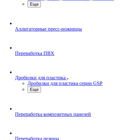
Еще
Аллигаторные пресс-ножницы
Переработка ПВХ
Дробилки для пластика
Дробилки для пластика серии GSP
Еще
Переработка композитных панелей
Переработка резины