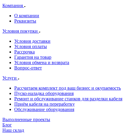
Компания
О компании
Реквизиты
Условия покупки
Условия доставки
Условия оплаты
Рассрочка
Гарантия на товар
Условия обмена и возврата
Вопрос-ответ
Услуги
Рассчитаем комплект под ваш бизнес и окупаемость
Пуско-наладка оборудования
Ремонт и обслуживание станков для разделки кабеля
Приём кабеля на переработку
Обслуживание оборудования
Выполненные проекты
Блог
Наш склад