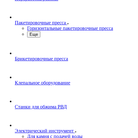
Пакетировочные пресса
Горизонтальные пакетировочные пресса
Еще
Брикетировочные пресса
Клепальное оборудование
Станки для обжима РВД
Электрический инструмент
Для камня с подачей воды