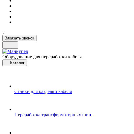
Заказать звонок
Оборудование для переработки кабеля
Каталог
Станки для разделки кабеля
Переработка трансформаторных шин