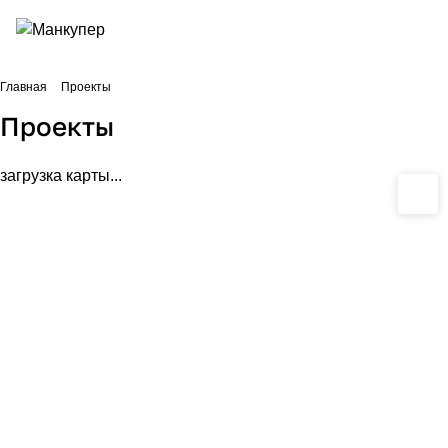
Главная
Проекты
Проекты
загрузка карты...