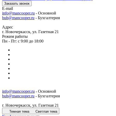
Заказать звонок
E-mail
info@mancooper.ru
- Основной
buh@mancooper.ru
- Бухгалтерия
Адрес
г. Новочеркасск, ул. Газетная 21
Режим работы
Пн - Пт: с 9:00 до 18:00
info@mancooper.ru
- Основной
buh@mancooper.ru
- Бухгалтерия
г. Новочеркасск, ул. Газетная 21
Темная тема
Светлая тема