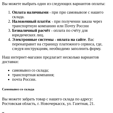
Вы можете выбрать один из следующих вариантов оплаты:
Оплата наличными
- при при самовывозе с нашего
склада.
Наложенный платёж
- при получении заказа через
транспортную компанию или Почту России
Безналичный расчёт
- оплата по счёту для
юридических лиц.
Электронные системы - о
плата на сайте
. Вас
перенаправит на страницу платежного сервиса, где,
следуя инструкциям, необходимо заполнить форму.
Наш интернет-магазин предлагает несколько вариантов
доставки:
самовывоз со склада;
транспортная компания;
почта России.
Самовывоз со склада
Вы можете забрать товар с нашего склада по адресу:
Ростовская область, г. Новочеркасск, ул. Газетная, 21.