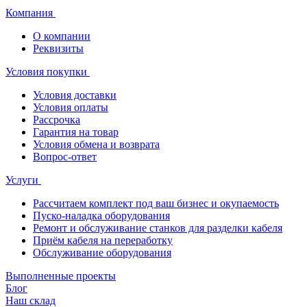
Компания
О компании
Реквизиты
Условия покупки
Условия доставки
Условия оплаты
Рассрочка
Гарантия на товар
Условия обмена и возврата
Вопрос-ответ
Услуги
Рассчитаем комплект под ваш бизнес и окупаемость
Пуско-наладка оборудования
Ремонт и обслуживание станков для разделки кабеля
Приём кабеля на переработку
Обслуживание оборудования
Выполненные проекты
Блог
Наш склад