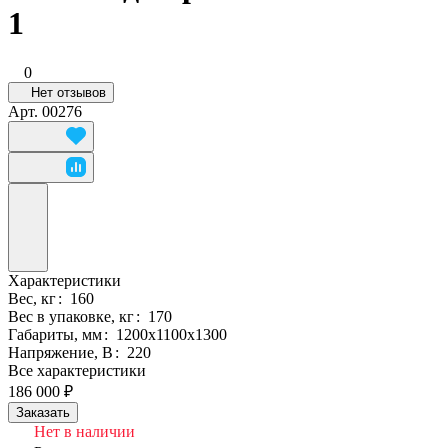
1
0
Нет отзывов
Арт.
00276
Характеристики
Вес, кг
:
160
Вес в упаковке, кг
:
170
Габариты, мм
:
1200х1100х1300
Напряжение, В
:
220
Все характеристики
186 000 ₽
Заказать
Нет в наличии