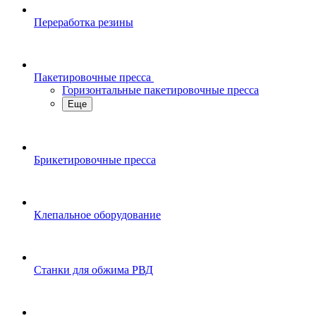
Переработка резины
Пакетировочные пресса
Горизонтальные пакетировочные пресса
Еще
Брикетировочные пресса
Клепальное оборудование
Станки для обжима РВД