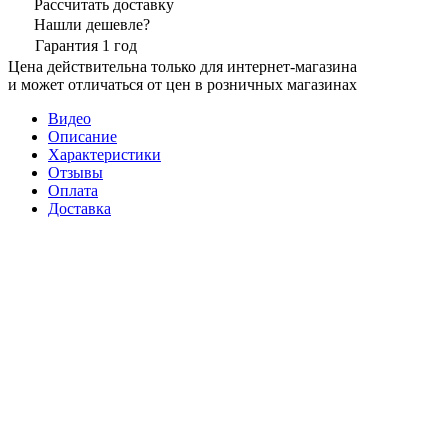
Рассчитать доставку
Нашли дешевле?
Гарантия 1 год
Цена действительна только для интернет-магазина
и может отличаться от цен в розничных магазинах
Видео
Описание
Характеристики
Отзывы
Оплата
Доставка