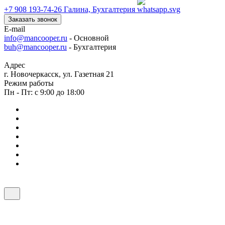
+7 908 193-74-26
Галина, Бухгалтерия
Заказать звонок
E-mail
info@mancooper.ru
- Основной
buh@mancooper.ru
- Бухгалтерия
Адрес
г. Новочеркасск, ул. Газетная 21
Режим работы
Пн - Пт: с 9:00 до 18:00