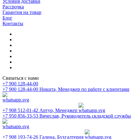
Условия доставки
Рассрочка
Гарантия на товар
Блог
Контакты
Связаться с нами
+7 900 128-44-00
+7 900 128-44-00
Никита, Менеджер по работе с клиентами
+7 908 512-01-42
Артур, Менеджер
+7 950 856-33-53
Вячеслав, Руководитель складской службы
+7 908 193-74-26
Галина, Бухгалтерия