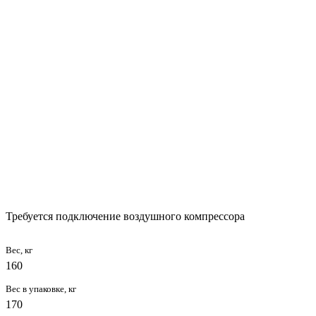
Требуется подключение воздушного компрессора
Вес, кг
160
Вес в упаковке, кг
170