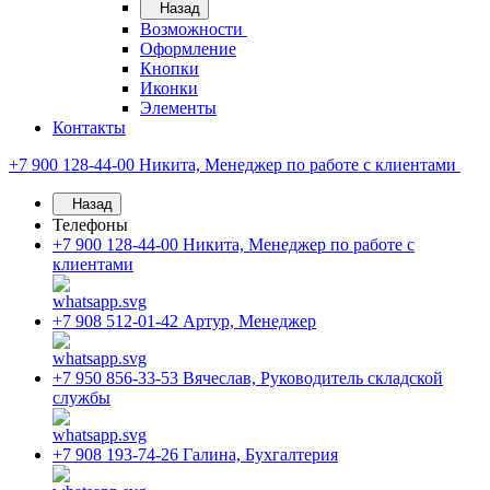
Назад
Возможности
Оформление
Кнопки
Иконки
Элементы
Контакты
+7 900 128-44-00
Никита, Менеджер по работе с клиентами
Назад
Телефоны
+7 900 128-44-00
Никита, Менеджер по работе с
клиентами
+7 908 512-01-42
Артур, Менеджер
+7 950 856-33-53
Вячеслав, Руководитель складской
службы
+7 908 193-74-26
Галина, Бухгалтерия