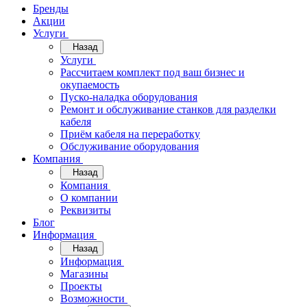
Бренды
Акции
Услуги
Назад
Услуги
Рассчитаем комплект под ваш бизнес и
окупаемость
Пуско-наладка оборудования
Ремонт и обслуживание станков для разделки
кабеля
Приём кабеля на переработку
Обслуживание оборудования
Компания
Назад
Компания
О компании
Реквизиты
Блог
Информация
Назад
Информация
Магазины
Проекты
Возможности