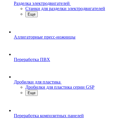
Разделка электродвигателей
Станки для разделки электродвигателей
Еще
Аллигаторные пресс-ножницы
Переработка ПВХ
Дробилки для пластика
Дробилки для пластика серии GSP
Еще
Переработка композитных панелей