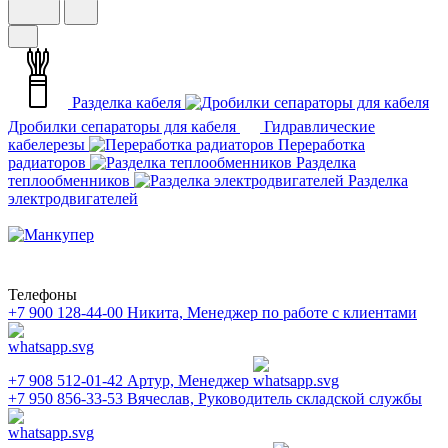
Разделка кабеля
Дробилки сепараторы для кабеля
Гидравлические
кабелерезы
Переработка
радиаторов
Разделка
теплообменников
Разделка
электродвигателей
Телефоны
+7 900 128-44-00
Никита, Менеджер по работе с клиентами
+7 908 512-01-42
Артур, Менеджер
+7 950 856-33-53
Вячеслав, Руководитель складской службы