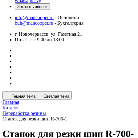
Заказать звонок
info@mancooper.ru
- Основной
buh@mancooper.ru
- Бухгалтерия
г. Новочеркасск, ул. Газетная 21
Пн - Пт: с 9:00 до 18:00
Темная тема
Светлая тема
Главная
Каталог
Переработка резины
Станок для резки шин R-700-1
Станок для резки шин R-700-