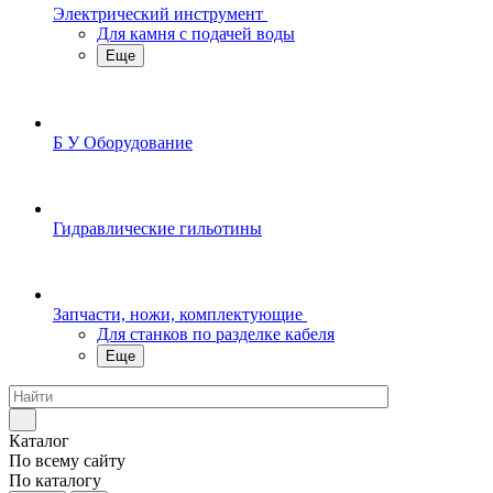
Электрический инструмент
Для камня с подачей воды
Еще
Б У Оборудование
Гидравлические гильотины
Запчасти, ножи, комплектующие
Для станков по разделке кабеля
Еще
Каталог
По всему сайту
По каталогу