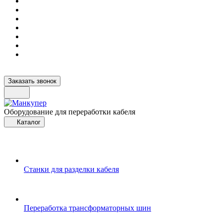
Заказать звонок
Оборудование для переработки кабеля
Каталог
Станки для разделки кабеля
Переработка трансформаторных шин